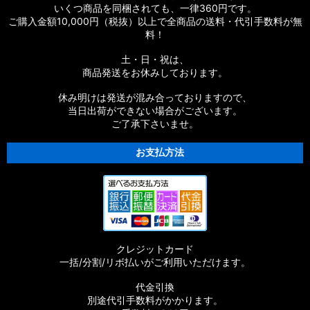
いくつ商品を同梱されても、一律360円です。
ご購入金額10,000円（税抜）以上で全商品の送料・代引手数料が無
料！
土・日・祝は、
商品発送をお休みしております。
休み明けは発送が混み合っておりますので、
当日出荷ができない場合がございます。
ご了承下さいませ。
お支払方法
クレジットカード
一括/分割/リボ払いがご利用いただけます。
代金引換
別途代引手数料がかかります。