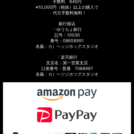
手数料 840円
※10,000円（税抜）以上の購入で
代引手数料無料！
銀行振込
・ゆうちょ銀行
記号：10030
番号：08658991
名義：カ）ヘッジホッグスタジオ
・楽天銀行
支店名：第一営業支店
口座番号：普通 7088997
名義：カ）ヘツジホツグスタジオ