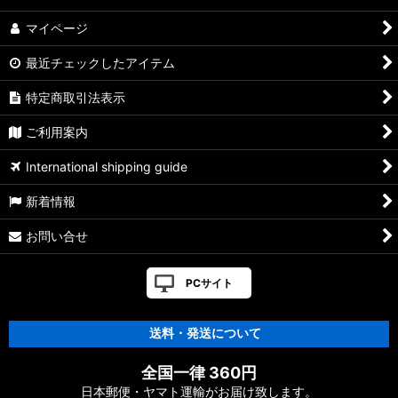
マイページ
最近チェックしたアイテム
特定商取引法表示
ご利用案内
International shipping guide
新着情報
お問い合せ
PCサイト
送料・発送について
全国一律 360円
日本郵便・ヤマト運輸がお届け致します。