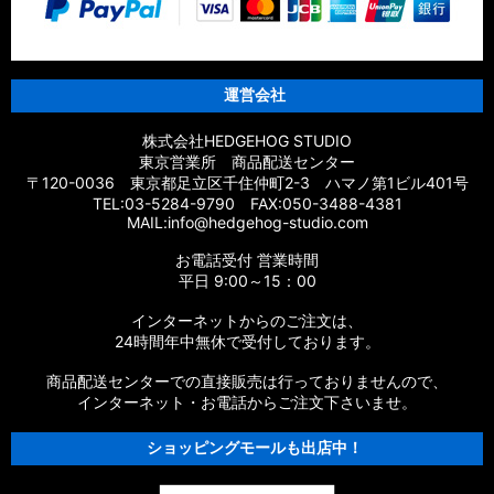
運営会社
株式会社HEDGEHOG STUDIO
東京営業所 商品配送センター
〒120-0036 東京都足立区千住仲町2-3 ハマノ第1ビル401号
TEL:03-5284-9790 FAX:050-3488-4381
MAIL:info@hedgehog-studio.com
お電話受付 営業時間
平日 9:00～15：00
インターネットからのご注文は、
24時間年中無休で受付しております。
商品配送センターでの直接販売は行っておりませんので、
インターネット・お電話からご注文下さいませ。
ショッピングモールも出店中！