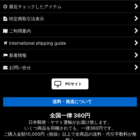
最近チェックしたアイテム
特定商取引法表示
ご利用案内
International shipping guide
新着情報
お問い合せ
PCサイト
送料・発送について
全国一律 360円
日本郵便・ヤマト運輸がお届け致します。
いくつ商品を同梱されても、一律360円です。
ご購入金額10,000円（税抜）以上で全商品の送料・代引手数料が無
料！