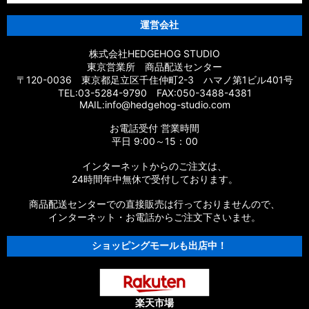
運営会社
株式会社HEDGEHOG STUDIO
東京営業所 商品配送センター
〒120-0036 東京都足立区千住仲町2-3 ハマノ第1ビル401号
TEL:03-5284-9790 FAX:050-3488-4381
MAIL:info@hedgehog-studio.com
お電話受付 営業時間
平日 9:00～15：00
インターネットからのご注文は、
24時間年中無休で受付しております。
商品配送センターでの直接販売は行っておりませんので、
インターネット・お電話からご注文下さいませ。
ショッピングモールも出店中！
楽天市場