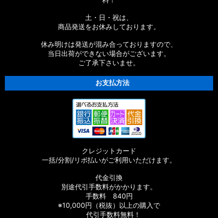
土・日・祝は、
商品発送をお休みしております。
休み明けは発送が混み合っておりますので、
当日出荷ができない場合がございます。
ご了承下さいませ。
お支払方法
クレジットカード
一括/分割/リボ払いがご利用いただけます。
代金引換
別途代引手数料がかかります。
手数料 840円
※10,000円（税抜）以上の購入で
代引手数料無料！