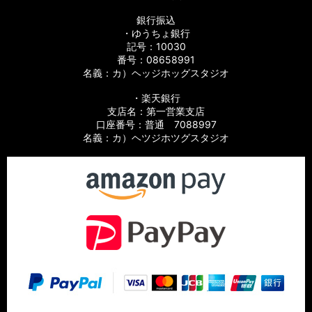
銀行振込
・ゆうちょ銀行
記号：10030
番号：08658991
名義：カ）ヘッジホッグスタジオ
・楽天銀行
支店名：第一営業支店
口座番号：普通 7088997
名義：カ）ヘツジホツグスタジオ