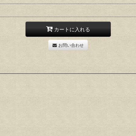
カートに入れる
お問い合わせ