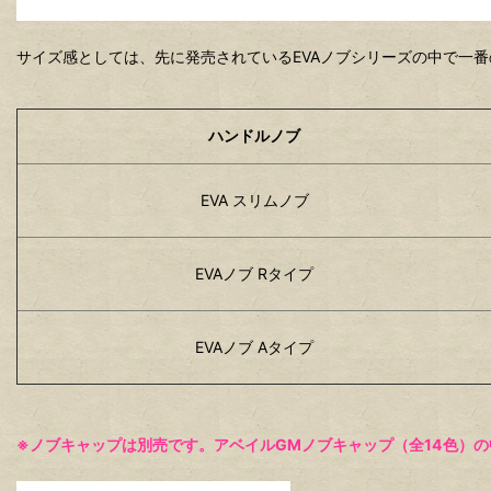
サイズ感としては、先に発売されているEVAノブシリーズの中で一
ハンドルノブ
EVA スリムノブ
EVAノブ Rタイプ
EVAノブ Aタイプ
※ノブキャップは別売です。アベイルGMノブキャップ（全14色）