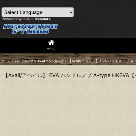
Powered by
Translate
ホーム
>
>
>
【Avail/アベイル】 EVA ハンドルノブ A
ホーム
ハンドルノブ
Avail ハンドルノブ
【Avail/アベイル】 EVA ハンドルノブ A-type HKE