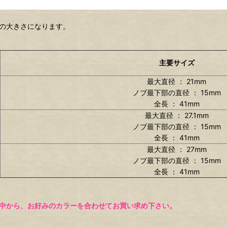
番の大きさになります。
主要サイズ
最大直径 ： 21mm
ノブ最下部の直径 ： 15mm
全長 ： 41mm
最大直径 ： 27.1mm
ノブ最下部の直径 ： 15mm
全長 ： 41mm
最大直径 ： 27mm
ノブ最下部の直径 ： 15mm
全長 ： 41mm
の中から、お好みのカラーを合わせてお買い求め下さい。