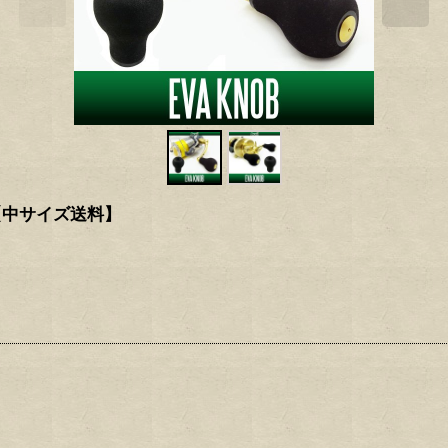
VA【中サイズ送料】