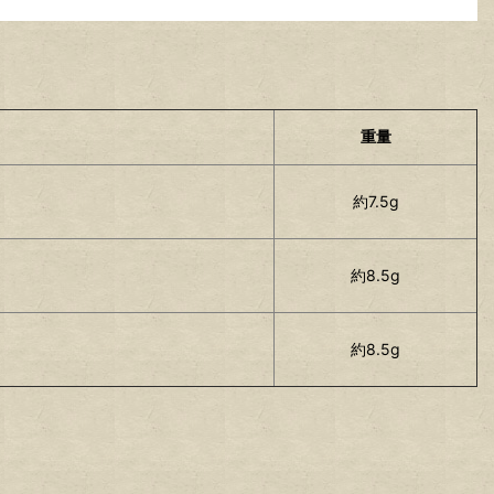
重量
約7.5g
約8.5g
約8.5g