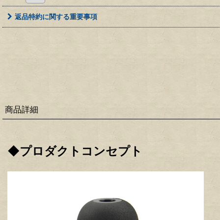
返品特約に関する重要事項
商品詳細
◆プロダクトコンセプト