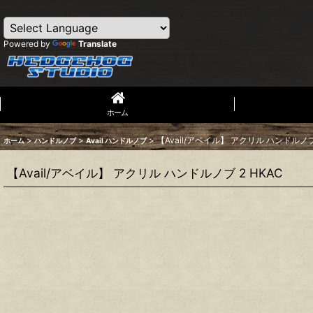
Powered by
Translate
ホーム
>
>
>
【Avail/アベイル】 アクリル ハンドルノブ 
ホーム
ハンドルノブ
Avail ハンドルノブ
【Avail/アベイル】 アクリル ハンドルノブ 2 HKAC