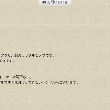
お問い合わせ
けるアクリル製のカラフルなノブです。
できます。
イプかご確認下さい。
デルですと取付けができないハンドルもございます。