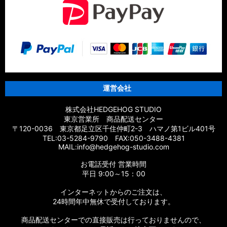
運営会社
株式会社HEDGEHOG STUDIO
東京営業所 商品配送センター
〒120-0036 東京都足立区千住仲町2-3 ハマノ第1ビル401号
TEL:03-5284-9790 FAX:050-3488-4381
MAIL:info@hedgehog-studio.com
お電話受付 営業時間
平日 9:00～15：00
インターネットからのご注文は、
24時間年中無休で受付しております。
商品配送センターでの直接販売は行っておりませんので、