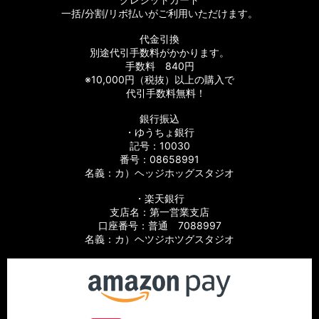
一括/分割/リボ払いがご利用いただけます。
代金引換
別途代引手数料がかかります。
手数料 840円
※10,000円（税抜）以上の購入で
代引手数料無料！
銀行振込
・ゆうちょ銀行
記号：10030
番号：08658991
名義：カ）ヘッジホッグスタジオ
・楽天銀行
支店名：第一営業支店
口座番号：普通 7088997
名義：カ）ヘツジホツグスタジオ