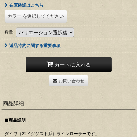
在庫確認はこちら
カラー
を選択してください
数量
:
返品特約に関する重要事項
カートに入れる
お問い合わせ
商品詳細
■商品説明
ダイワ（22イグジスト系）ラインローラーです。