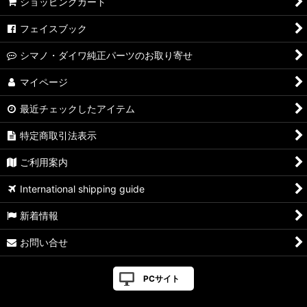
ショッピングカート
フェイスブック
シマノ・ダイワ純正パーツのお取り寄せ
マイページ
最近チェックしたアイテム
特定商取引法表示
ご利用案内
International shipping guide
新着情報
お問い合せ
PCサイト