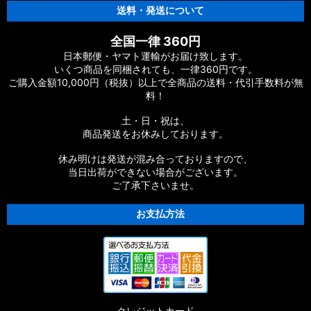
送料・発送について
全国一律 360円
日本郵便・ヤマト運輸がお届け致します。
いくつ商品を同梱されても、一律360円です。
ご購入金額10,000円（税抜）以上で全商品の送料・代引手数料が無
料！
土・日・祝は、
商品発送をお休みしております。
休み明けは発送が混み合っておりますので、
当日出荷ができない場合がございます。
ご了承下さいませ。
お支払方法
クレジットカード