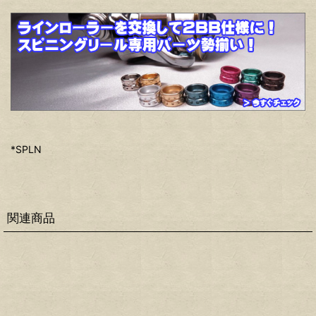
*SPLN
関連商品