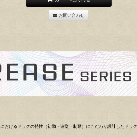
お問い合わせ
践におけるドラグの特性（初動・追従・制動）にこだわり設計したドラ