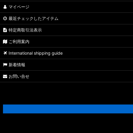
マイページ
最近チェックしたアイテム
特定商取引法表示
ご利用案内
International shipping guide
新着情報
お問い合せ