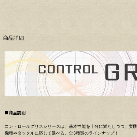
商品詳細
■商品説明
コントロールグリスシリーズは、基本性能を十分に満たしつつ、実
機種やタックルに応じて選べる、全3種類のラインナップ！