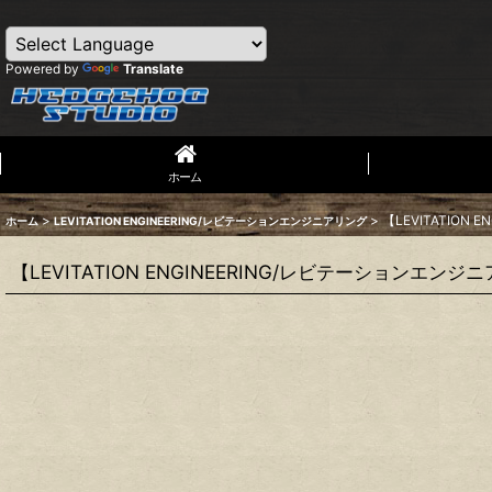
Powered by
Translate
ホーム
>
>
【LEVITATION
ホーム
LEVITATION ENGINEERING/レビテーションエンジニアリング
【LEVITATION ENGINEERING/レビテーションエン