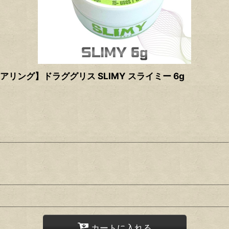
ジニアリング】ドラググリス SLIMY スライミー 6g
カートに入れる