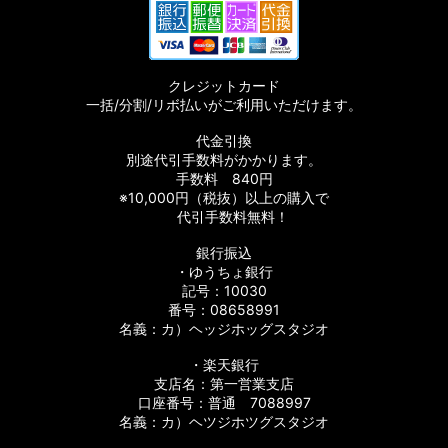
クレジットカード
一括/分割/リボ払いがご利用いただけます。
代金引換
別途代引手数料がかかります。
手数料 840円
※10,000円（税抜）以上の購入で
代引手数料無料！
銀行振込
・ゆうちょ銀行
記号：10030
番号：08658991
名義：カ）ヘッジホッグスタジオ
・楽天銀行
支店名：第一営業支店
口座番号：普通 7088997
名義：カ）ヘツジホツグスタジオ