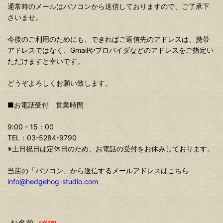
通常時のメールはパソコンから送信しておりますので、ご了承下
さいませ。
今後のご利用のためにも、できればご返信先のアドレスは、携帯
アドレスではなく、Gmailやプロバイダなどのアドレスをご指定い
ただけますと幸いです。
どうぞよろしくお願い致します。
■お電話受付 営業時間
9:00 - 15：00
TEL：03-5284-9790
※土日祝日は定休日のため、お電話の受付をお休みしております。
当店の「パソコン」から送信するメールアドレスはこちら
info@hedgehog-studio.com