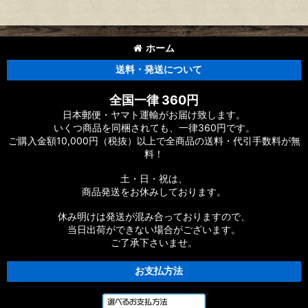
ホーム
送料・発送について
全国一律 360円
日本郵便・ヤマト運輸がお届け致します。
いくつ商品を同梱されても、一律360円です。
ご購入金額10,000円（税抜）以上で全商品の送料・代引手数料が無
料！
土・日・祝は、
商品発送をお休みしております。
休み明けは発送が混み合っておりますので、
当日出荷ができない場合がございます。
ご了承下さいませ。
お支払方法