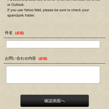
or Outlook.
If you use Yahoo Mail, please be sure to check your
spam/junk folder.
件名
[
必須
]
お問い合わせ内容
[
必須
]
確認画面へ