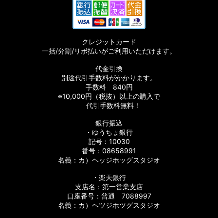
クレジットカード
一括/分割/リボ払いがご利用いただけます。
代金引換
別途代引手数料がかかります。
手数料 840円
※10,000円（税抜）以上の購入で
代引手数料無料！
銀行振込
・ゆうちょ銀行
記号：10030
番号：08658991
名義：カ）ヘッジホッグスタジオ
・楽天銀行
支店名：第一営業支店
口座番号：普通 7088997
名義：カ）ヘツジホツグスタジオ