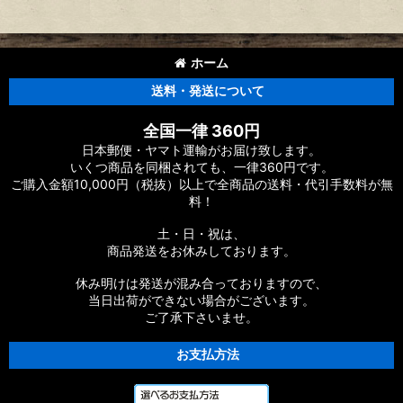
ホーム
送料・発送について
全国一律 360円
日本郵便・ヤマト運輸がお届け致します。
いくつ商品を同梱されても、一律360円です。
ご購入金額10,000円（税抜）以上で全商品の送料・代引手数料が無
料！
土・日・祝は、
商品発送をお休みしております。
休み明けは発送が混み合っておりますので、
当日出荷ができない場合がございます。
ご了承下さいませ。
お支払方法