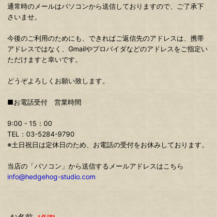
通常時のメールはパソコンから送信しておりますので、ご了承下
さいませ。
今後のご利用のためにも、できればご返信先のアドレスは、携帯
アドレスではなく、Gmailやプロバイダなどのアドレスをご指定い
ただけますと幸いです。
どうぞよろしくお願い致します。
■お電話受付 営業時間
9:00 - 15：00
TEL：03-5284-9790
※土日祝日は定休日のため、お電話の受付をお休みしております。
当店の「パソコン」から送信するメールアドレスはこちら
info@hedgehog-studio.com