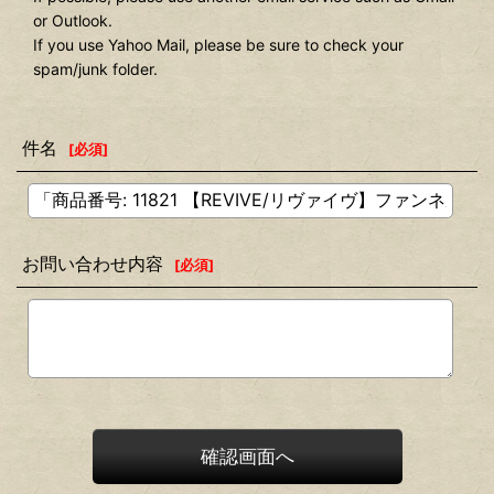
or Outlook.
If you use Yahoo Mail, please be sure to check your
spam/junk folder.
件名
[
必須
]
お問い合わせ内容
[
必須
]
確認画面へ