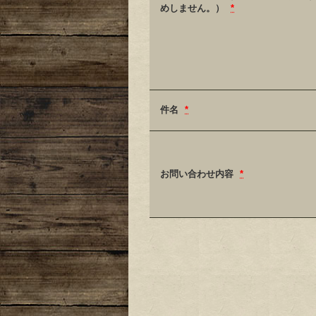
めしません。）
*
件名
*
お問い合わせ内容
*