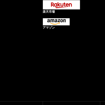
楽天市場
アマゾン