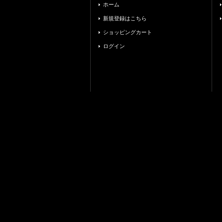
ホーム
新規登録はこちら
ショッピングカート
ログイン