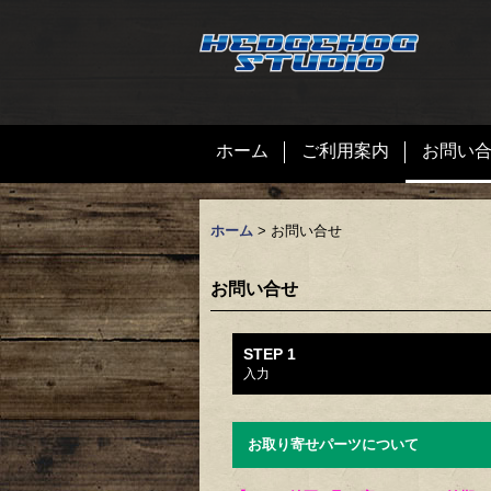
ホーム
ご利用案内
お問い
ホーム
>
お問い合せ
お問い合せ
STEP 1
入力
お取り寄せパーツについて