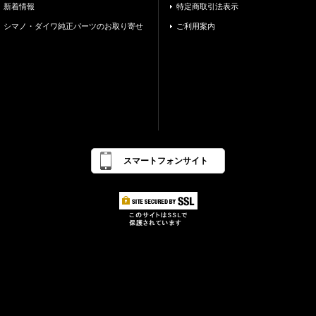
新着情報
特定商取引法表示
シマノ・ダイワ純正パーツのお取り寄せ
ご利用案内
スマートフォンサイト