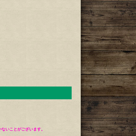
。
かないことがございます。