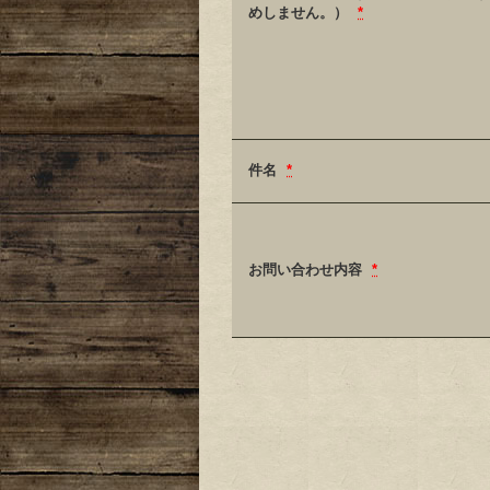
めしません。）
*
件名
*
お問い合わせ内容
*