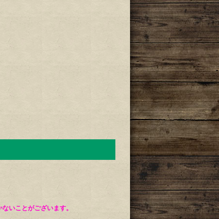
。
かないことがございます。