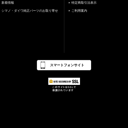
新着情報
特定商取引法表示
シマノ・ダイワ純正パーツのお取り寄せ
ご利用案内
スマートフォンサイト