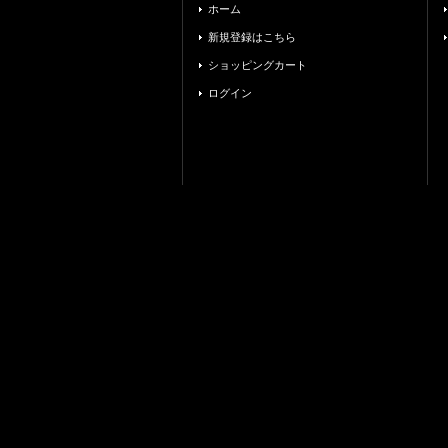
ホーム
新規登録はこちら
ショッピングカート
ログイン