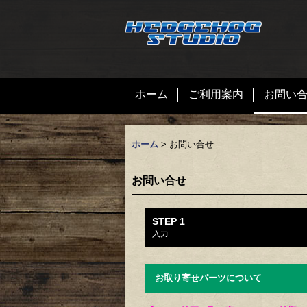
ホーム
ご利用案内
お問い
ホーム
>
お問い合せ
お問い合せ
STEP 1
入力
お取り寄せパーツについて