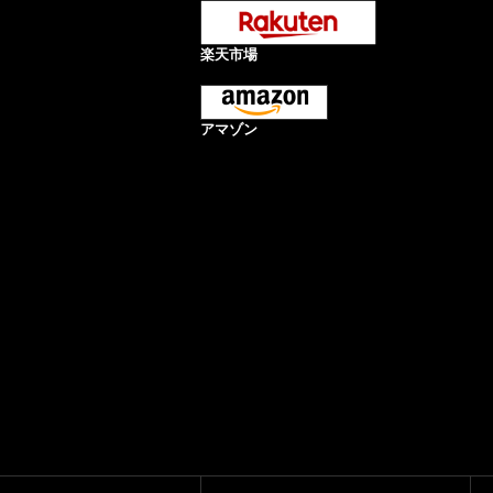
楽天市場
アマゾン