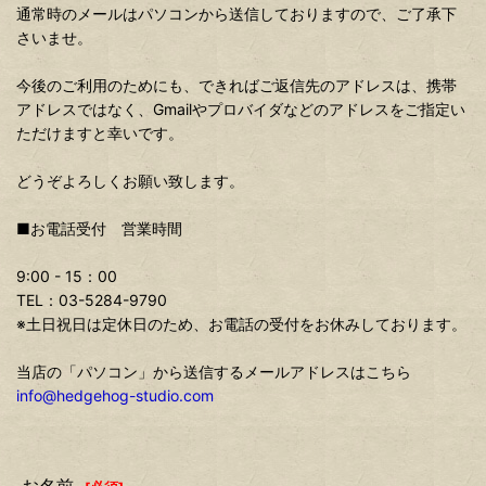
通常時のメールはパソコンから送信しておりますので、ご了承下
さいませ。
今後のご利用のためにも、できればご返信先のアドレスは、携帯
アドレスではなく、Gmailやプロバイダなどのアドレスをご指定い
ただけますと幸いです。
どうぞよろしくお願い致します。
■お電話受付 営業時間
9:00 - 15：00
TEL：03-5284-9790
※土日祝日は定休日のため、お電話の受付をお休みしております。
当店の「パソコン」から送信するメールアドレスはこちら
info@hedgehog-studio.com