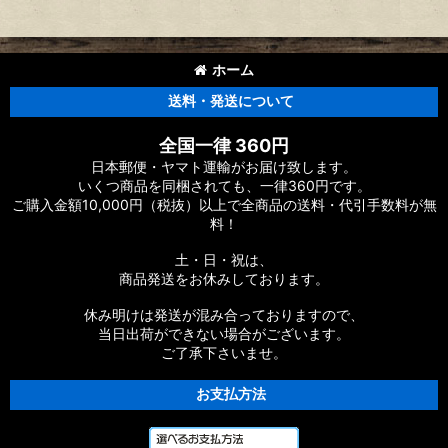
ホーム
送料・発送について
全国一律 360円
日本郵便・ヤマト運輸がお届け致します。
いくつ商品を同梱されても、一律360円です。
ご購入金額10,000円（税抜）以上で全商品の送料・代引手数料が無
料！
土・日・祝は、
商品発送をお休みしております。
休み明けは発送が混み合っておりますので、
当日出荷ができない場合がございます。
ご了承下さいませ。
お支払方法