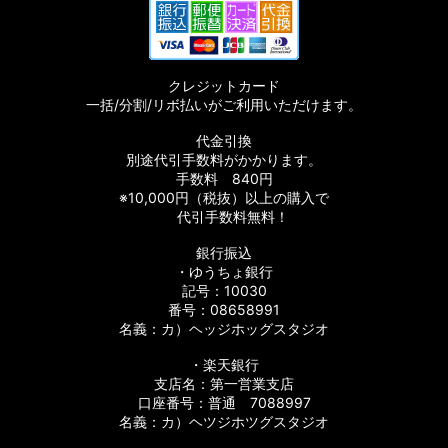
クレジットカード
一括/分割/リボ払いがご利用いただけます。
代金引換
別途代引手数料がかかります。
手数料 840円
※10,000円（税抜）以上の購入で
代引手数料無料！
銀行振込
・ゆうちょ銀行
記号：10030
番号：08658991
名義：カ）ヘッジホッグスタジオ
・楽天銀行
支店名：第一営業支店
口座番号：普通 7088997
名義：カ）ヘツジホツグスタジオ