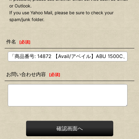
or Outlook.
If you use Yahoo Mail, please be sure to check your
spam/junk folder.
件名
[
必須
]
お問い合わせ内容
[
必須
]
確認画面へ