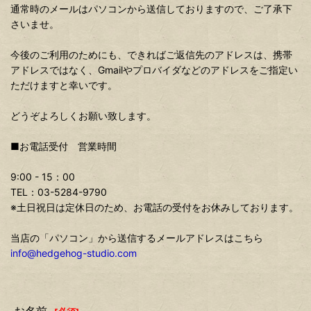
通常時のメールはパソコンから送信しておりますので、ご了承下
さいませ。
今後のご利用のためにも、できればご返信先のアドレスは、携帯
アドレスではなく、Gmailやプロバイダなどのアドレスをご指定い
ただけますと幸いです。
どうぞよろしくお願い致します。
■お電話受付 営業時間
9:00 - 15：00
TEL：03-5284-9790
※土日祝日は定休日のため、お電話の受付をお休みしております。
当店の「パソコン」から送信するメールアドレスはこちら
info@hedgehog-studio.com