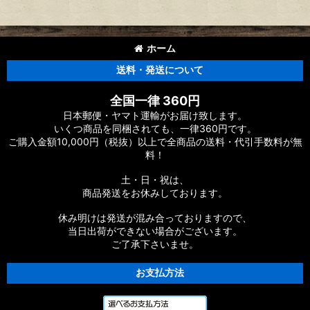
ホーム
送料・発送について
全国一律 360円
日本郵便・ヤマト運輸がお届け致します。
いくつ商品を同梱されても、一律360円です。
ご購入金額10,000円（税抜）以上で全商品の送料・代引手数料が無
料！
土・日・祝は、
商品発送をお休みしております。
休み明けは発送が混み合っておりますので、
当日出荷ができない場合がございます。
ご了承下さいませ。
お支払方法