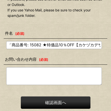
or Outlook.
If you use Yahoo Mail, please be sure to check your
spam/junk folder.
件名
[
必須
]
お問い合わせ内容
[
必須
]
確認画面へ