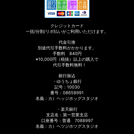
クレジットカード
一括/分割/リボ払いがご利用いただけます。
代金引換
別途代引手数料がかかります。
手数料 840円
※10,000円（税抜）以上の購入で
代引手数料無料！
銀行振込
・ゆうちょ銀行
記号：10030
番号：08658991
名義：カ）ヘッジホッグスタジオ
・楽天銀行
支店名：第一営業支店
口座番号：普通 7088997
名義：カ）ヘツジホツグスタジオ