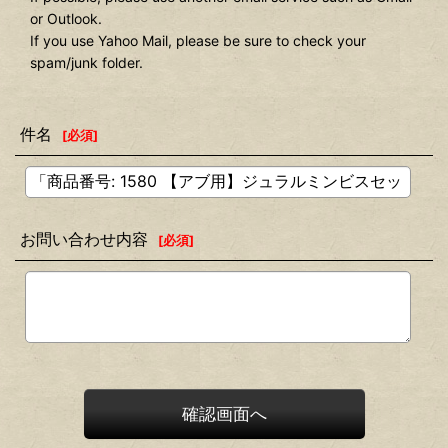
or Outlook.
If you use Yahoo Mail, please be sure to check your
spam/junk folder.
件名
[
必須
]
お問い合わせ内容
[
必須
]
確認画面へ