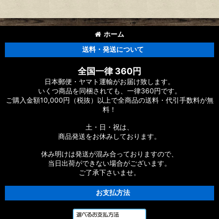
ホーム
送料・発送について
全国一律 360円
日本郵便・ヤマト運輸がお届け致します。
いくつ商品を同梱されても、一律360円です。
ご購入金額10,000円（税抜）以上で全商品の送料・代引手数料が無
料！
土・日・祝は、
商品発送をお休みしております。
休み明けは発送が混み合っておりますので、
当日出荷ができない場合がございます。
ご了承下さいませ。
お支払方法