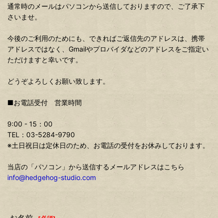
通常時のメールはパソコンから送信しておりますので、ご了承下
さいませ。
今後のご利用のためにも、できればご返信先のアドレスは、携帯
アドレスではなく、Gmailやプロバイダなどのアドレスをご指定い
ただけますと幸いです。
どうぞよろしくお願い致します。
■お電話受付 営業時間
9:00 - 15：00
TEL：03-5284-9790
※土日祝日は定休日のため、お電話の受付をお休みしております。
当店の「パソコン」から送信するメールアドレスはこちら
info@hedgehog-studio.com