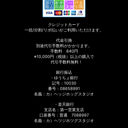
クレジットカード
一括/分割/リボ払いがご利用いただけます。
代金引換
別途代引手数料がかかります。
手数料 840円
※10,000円（税抜）以上の購入で
代引手数料無料！
銀行振込
・ゆうちょ銀行
記号：10030
番号：08658991
名義：カ）ヘッジホッグスタジオ
・楽天銀行
支店名：第一営業支店
口座番号：普通 7088997
名義：カ）ヘツジホツグスタジオ