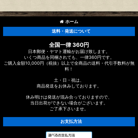
ホーム
送料・発送について
全国一律 360円
日本郵便・ヤマト運輸がお届け致します。
いくつ商品を同梱されても、一律360円です。
ご購入金額10,000円（税抜）以上で全商品の送料・代引手数料が無
料！
土・日・祝は、
商品発送をお休みしております。
休み明けは発送が混み合っておりますので、
当日出荷ができない場合がございます。
ご了承下さいませ。
お支払方法