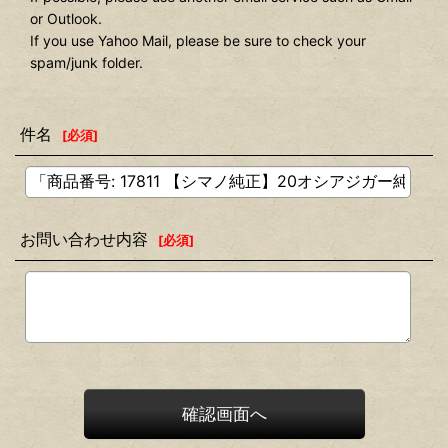
or Outlook.
If you use Yahoo Mail, please be sure to check your
spam/junk folder.
件名
[
必須
]
お問い合わせ内容
[
必須
]
確認画面へ