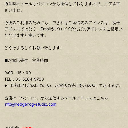
通常時のメールはパソコンから送信しておりますので、ご了承下
さいませ。
今後のご利用のためにも、できればご返信先のアドレスは、携帯
アドレスではなく、Gmailやプロバイダなどのアドレスをご指定い
ただけますと幸いです。
どうぞよろしくお願い致します。
■お電話受付 営業時間
9:00 - 15：00
TEL：03-5284-9790
※土日祝日は定休日のため、お電話の受付をお休みしております。
当店の「パソコン」から送信するメールアドレスはこちら
info@hedgehog-studio.com