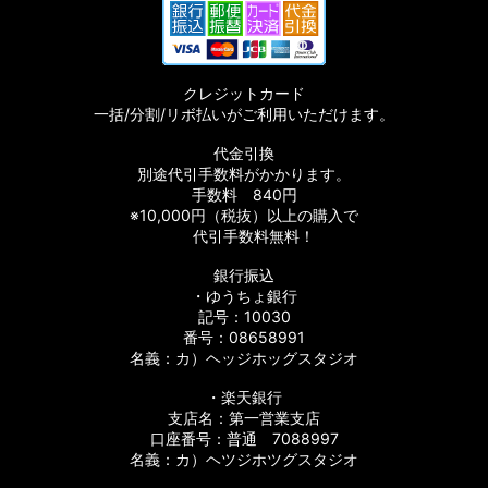
クレジットカード
一括/分割/リボ払いがご利用いただけます。
代金引換
別途代引手数料がかかります。
手数料 840円
※10,000円（税抜）以上の購入で
代引手数料無料！
銀行振込
・ゆうちょ銀行
記号：10030
番号：08658991
名義：カ）ヘッジホッグスタジオ
・楽天銀行
支店名：第一営業支店
口座番号：普通 7088997
名義：カ）ヘツジホツグスタジオ