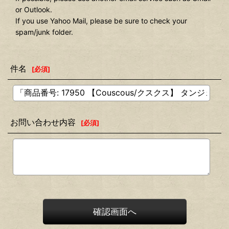
or Outlook.
If you use Yahoo Mail, please be sure to check your
spam/junk folder.
件名
[
必須
]
お問い合わせ内容
[
必須
]
確認画面へ