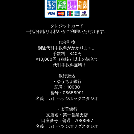
クレジットカード
一括/分割/リボ払いがご利用いただけます。
代金引換
別途代引手数料がかかります。
手数料 840円
※10,000円（税抜）以上の購入で
代引手数料無料！
銀行振込
・ゆうちょ銀行
記号：10030
番号：08658991
名義：カ）ヘッジホッグスタジオ
・楽天銀行
支店名：第一営業支店
口座番号：普通 7088997
名義：カ）ヘツジホツグスタジオ