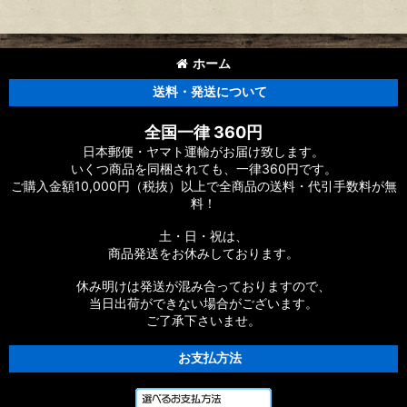
ホーム
送料・発送について
全国一律 360円
日本郵便・ヤマト運輸がお届け致します。
いくつ商品を同梱されても、一律360円です。
ご購入金額10,000円（税抜）以上で全商品の送料・代引手数料が無
料！
土・日・祝は、
商品発送をお休みしております。
休み明けは発送が混み合っておりますので、
当日出荷ができない場合がございます。
ご了承下さいませ。
お支払方法