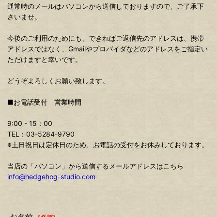
通常時のメールはパソコンから送信しておりますので、ご了承下
さいませ。
今後のご利用のためにも、できればご返信先のアドレスは、携帯
アドレスではなく、Gmailやプロバイダなどのアドレスをご指定い
ただけますと幸いです。
どうぞよろしくお願い致します。
■お電話受付 営業時間
9:00 - 15：00
TEL：03-5284-9790
※土日祝日は定休日のため、お電話の受付をお休みしております。
当店の「パソコン」から送信するメールアドレスはこちら
info@hedgehog-studio.com