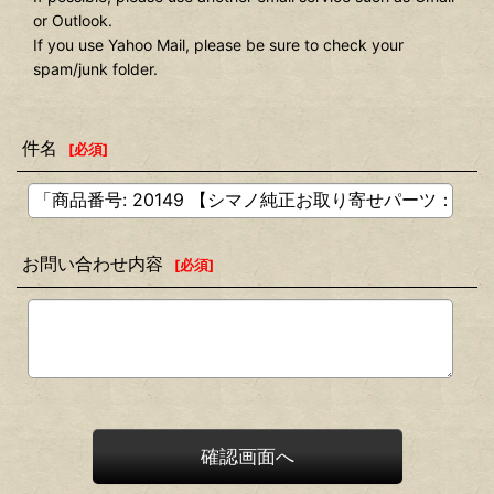
or Outlook.
If you use Yahoo Mail, please be sure to check your
spam/junk folder.
件名
[
必須
]
お問い合わせ内容
[
必須
]
確認画面へ