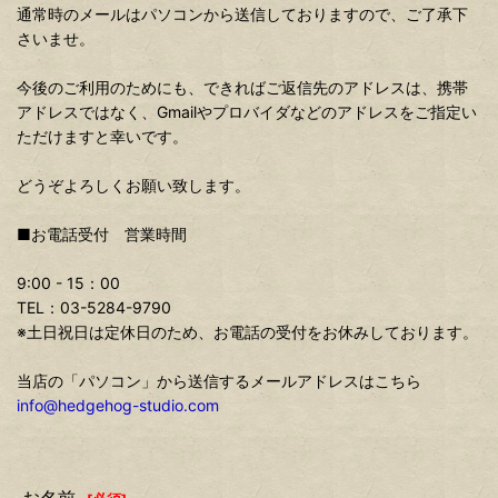
通常時のメールはパソコンから送信しておりますので、ご了承下
さいませ。
今後のご利用のためにも、できればご返信先のアドレスは、携帯
アドレスではなく、Gmailやプロバイダなどのアドレスをご指定い
ただけますと幸いです。
どうぞよろしくお願い致します。
■お電話受付 営業時間
9:00 - 15：00
TEL：03-5284-9790
※土日祝日は定休日のため、お電話の受付をお休みしております。
当店の「パソコン」から送信するメールアドレスはこちら
info@hedgehog-studio.com