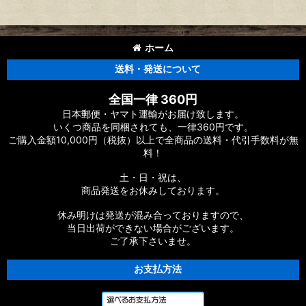
ホーム
送料・発送について
全国一律 360円
日本郵便・ヤマト運輸がお届け致します。
いくつ商品を同梱されても、一律360円です。
ご購入金額10,000円（税抜）以上で全商品の送料・代引手数料が無
料！
土・日・祝は、
商品発送をお休みしております。
休み明けは発送が混み合っておりますので、
当日出荷ができない場合がございます。
ご了承下さいませ。
お支払方法