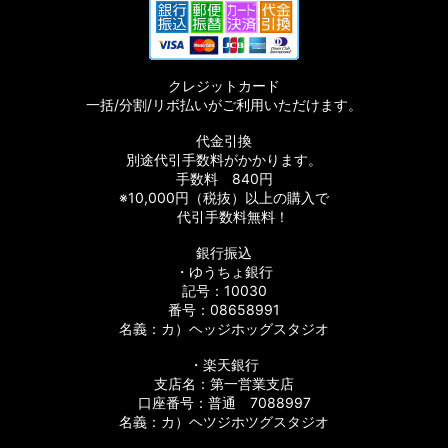
クレジットカード
一括/分割/リボ払いがご利用いただけます。
代金引換
別途代引手数料がかかります。
手数料 840円
※10,000円（税抜）以上の購入で
代引手数料無料！
銀行振込
・ゆうちょ銀行
記号：10030
番号：08658991
名義：カ）ヘッジホッグスタジオ
・楽天銀行
支店名：第一営業支店
口座番号：普通 7088997
名義：カ）ヘツジホツグスタジオ