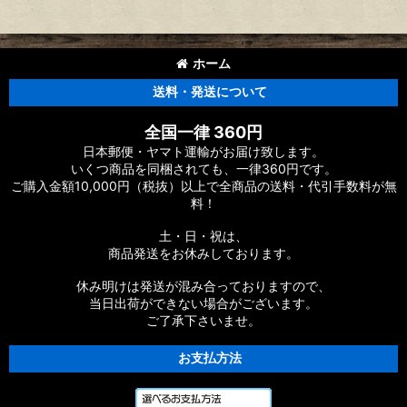
ホーム
送料・発送について
全国一律 360円
日本郵便・ヤマト運輸がお届け致します。
いくつ商品を同梱されても、一律360円です。
ご購入金額10,000円（税抜）以上で全商品の送料・代引手数料が無
料！
土・日・祝は、
商品発送をお休みしております。
休み明けは発送が混み合っておりますので、
当日出荷ができない場合がございます。
ご了承下さいませ。
お支払方法