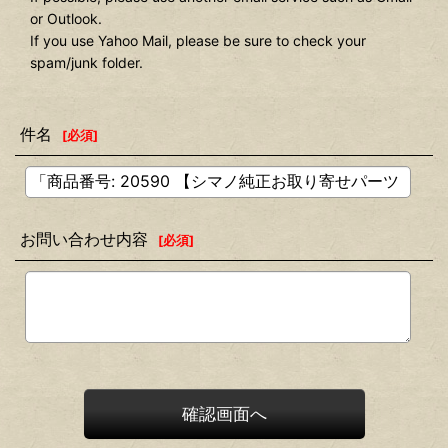
or Outlook.
If you use Yahoo Mail, please be sure to check your
spam/junk folder.
件名
[
必須
]
お問い合わせ内容
[
必須
]
確認画面へ