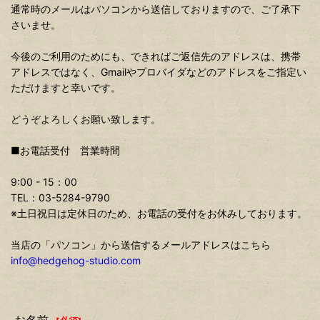
通常時のメールはパソコンから送信しておりますので、ご了承下
さいませ。
今後のご利用のためにも、できればご返信先のアドレスは、携帯
アドレスではなく、Gmailやプロバイダなどのアドレスをご指定い
ただけますと幸いです。
どうぞよろしくお願い致します。
■お電話受付 営業時間
9:00 - 15：00
TEL：03-5284-9790
※土日祝日は定休日のため、お電話の受付をお休みしております。
当店の「パソコン」から送信するメールアドレスはこちら
info@hedgehog-studio.com