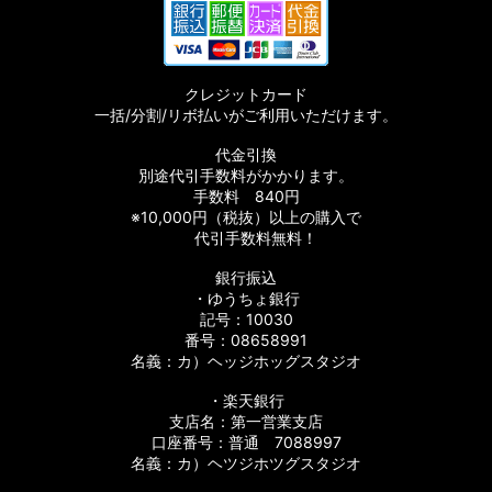
クレジットカード
一括/分割/リボ払いがご利用いただけます。
代金引換
別途代引手数料がかかります。
手数料 840円
※10,000円（税抜）以上の購入で
代引手数料無料！
銀行振込
・ゆうちょ銀行
記号：10030
番号：08658991
名義：カ）ヘッジホッグスタジオ
・楽天銀行
支店名：第一営業支店
口座番号：普通 7088997
名義：カ）ヘツジホツグスタジオ