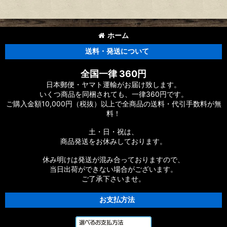
ホーム
送料・発送について
全国一律 360円
日本郵便・ヤマト運輸がお届け致します。
いくつ商品を同梱されても、一律360円です。
ご購入金額10,000円（税抜）以上で全商品の送料・代引手数料が無
料！
土・日・祝は、
商品発送をお休みしております。
休み明けは発送が混み合っておりますので、
当日出荷ができない場合がございます。
ご了承下さいませ。
お支払方法