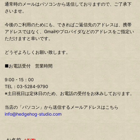
通常時のメールはパソコンから送信しておりますので、ご了承下
さいませ。
今後のご利用のためにも、できればご返信先のアドレスは、携帯
アドレスではなく、Gmailやプロバイダなどのアドレスをご指定い
ただけますと幸いです。
どうぞよろしくお願い致します。
■お電話受付 営業時間
9:00 - 15：00
TEL：03-5284-9790
※土日祝日は定休日のため、お電話の受付をお休みしております。
当店の「パソコン」から送信するメールアドレスはこちら
info@hedgehog-studio.com