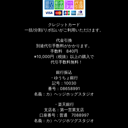
クレジットカード
一括/分割/リボ払いがご利用いただけます。
代金引換
別途代引手数料がかかります。
手数料 840円
※10,000円（税抜）以上の購入で
代引手数料無料！
銀行振込
・ゆうちょ銀行
記号：10030
番号：08658991
名義：カ）ヘッジホッグスタジオ
・楽天銀行
支店名：第一営業支店
口座番号：普通 7088997
名義：カ）ヘツジホツグスタジオ