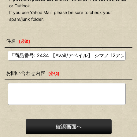
or Outlook.
If you use Yahoo Mail, please be sure to check your
spam/junk folder.
件名
[
必須
]
お問い合わせ内容
[
必須
]
確認画面へ