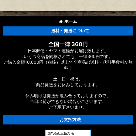
ホーム
送料・発送について
全国一律 360円
日本郵便・ヤマト運輸がお届け致します。
いくつ商品を同梱されても、一律360円です。
ご購入金額10,000円（税抜）以上で全商品の送料・代引手数料が無
料！
土・日・祝は、
商品発送をお休みしております。
休み明けは発送が混み合っておりますので、
当日出荷ができない場合がございます。
ご了承下さいませ。
お支払方法