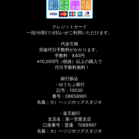
クレジットカード
一括/分割/リボ払いがご利用いただけます。
代金引換
別途代引手数料がかかります。
手数料 840円
※10,000円（税抜）以上の購入で
代引手数料無料！
銀行振込
・ゆうちょ銀行
記号：10030
番号：08658991
名義：カ）ヘッジホッグスタジオ
・楽天銀行
支店名：第一営業支店
口座番号：普通 7088997
名義：カ）ヘツジホツグスタジオ