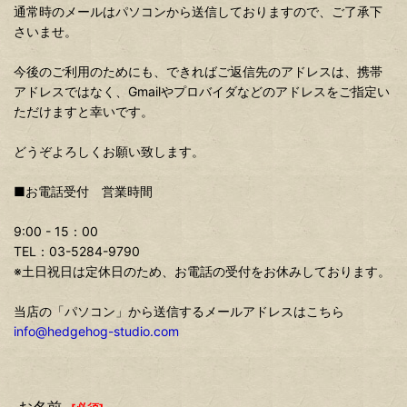
通常時のメールはパソコンから送信しておりますので、ご了承下
さいませ。
今後のご利用のためにも、できればご返信先のアドレスは、携帯
アドレスではなく、Gmailやプロバイダなどのアドレスをご指定い
ただけますと幸いです。
どうぞよろしくお願い致します。
■お電話受付 営業時間
9:00 - 15：00
TEL：03-5284-9790
※土日祝日は定休日のため、お電話の受付をお休みしております。
当店の「パソコン」から送信するメールアドレスはこちら
info@hedgehog-studio.com