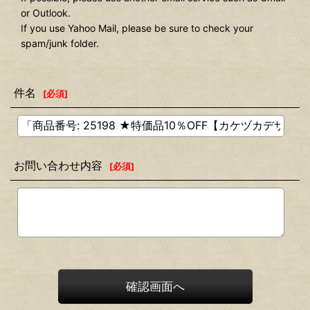
or Outlook.
If you use Yahoo Mail, please be sure to check your
spam/junk folder.
件名
[
必須
]
お問い合わせ内容
[
必須
]
確認画面へ