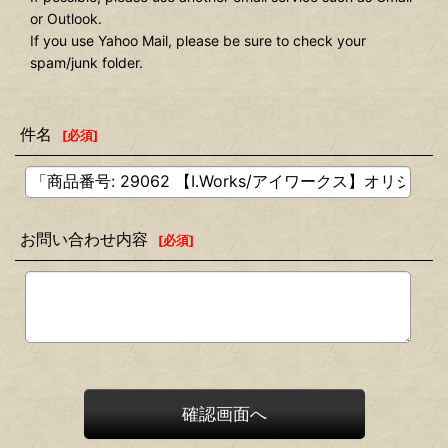
or Outlook.
If you use Yahoo Mail, please be sure to check your
spam/junk folder.
件名
[
必須
]
お問い合わせ内容
[
必須
]
確認画面へ