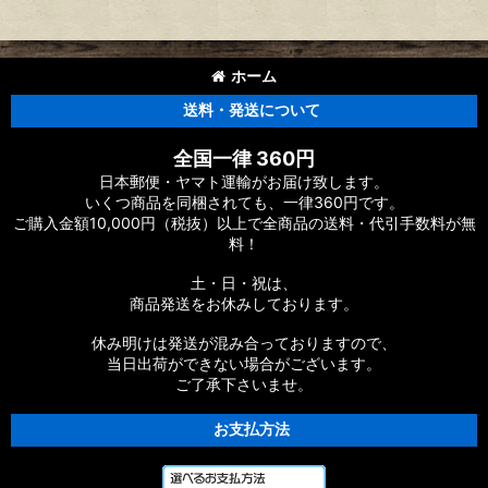
ホーム
送料・発送について
全国一律 360円
日本郵便・ヤマト運輸がお届け致します。
いくつ商品を同梱されても、一律360円です。
ご購入金額10,000円（税抜）以上で全商品の送料・代引手数料が無
料！
土・日・祝は、
商品発送をお休みしております。
休み明けは発送が混み合っておりますので、
当日出荷ができない場合がございます。
ご了承下さいませ。
お支払方法