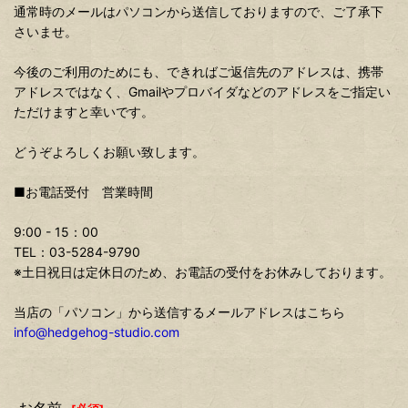
通常時のメールはパソコンから送信しておりますので、ご了承下
さいませ。
今後のご利用のためにも、できればご返信先のアドレスは、携帯
アドレスではなく、Gmailやプロバイダなどのアドレスをご指定い
ただけますと幸いです。
どうぞよろしくお願い致します。
■お電話受付 営業時間
9:00 - 15：00
TEL：03-5284-9790
※土日祝日は定休日のため、お電話の受付をお休みしております。
当店の「パソコン」から送信するメールアドレスはこちら
info@hedgehog-studio.com