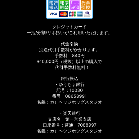
クレジットカード
一括/分割/リボ払いがご利用いただけます。
代金引換
別途代引手数料がかかります。
手数料 840円
※10,000円（税抜）以上の購入で
代引手数料無料！
銀行振込
・ゆうちょ銀行
記号：10030
番号：08658991
名義：カ）ヘッジホッグスタジオ
・楽天銀行
支店名：第一営業支店
口座番号：普通 7088997
名義：カ）ヘツジホツグスタジオ