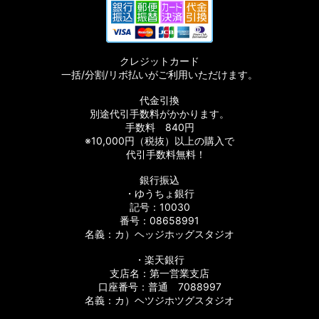
クレジットカード
一括/分割/リボ払いがご利用いただけます。
代金引換
別途代引手数料がかかります。
手数料 840円
※10,000円（税抜）以上の購入で
代引手数料無料！
銀行振込
・ゆうちょ銀行
記号：10030
番号：08658991
名義：カ）ヘッジホッグスタジオ
・楽天銀行
支店名：第一営業支店
口座番号：普通 7088997
名義：カ）ヘツジホツグスタジオ