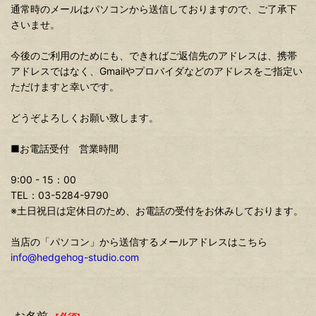
通常時のメールはパソコンから送信しておりますので、ご了承下
さいませ。
今後のご利用のためにも、できればご返信先のアドレスは、携帯
アドレスではなく、Gmailやプロバイダなどのアドレスをご指定い
ただけますと幸いです。
どうぞよろしくお願い致します。
■お電話受付 営業時間
9:00 - 15：00
TEL：03-5284-9790
※土日祝日は定休日のため、お電話の受付をお休みしております。
当店の「パソコン」から送信するメールアドレスはこちら
info@hedgehog-studio.com