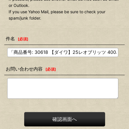
or Outlook.
If you use Yahoo Mail, please be sure to check your
spam/junk folder.
件名
[
必須
]
お問い合わせ内容
[
必須
]
確認画面へ