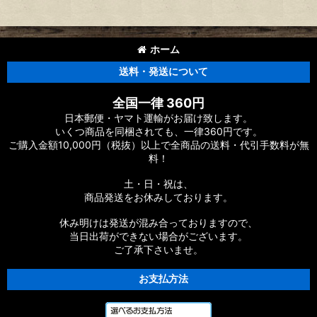
ホーム
送料・発送について
全国一律 360円
日本郵便・ヤマト運輸がお届け致します。
いくつ商品を同梱されても、一律360円です。
ご購入金額10,000円（税抜）以上で全商品の送料・代引手数料が無
料！
土・日・祝は、
商品発送をお休みしております。
休み明けは発送が混み合っておりますので、
当日出荷ができない場合がございます。
ご了承下さいませ。
お支払方法