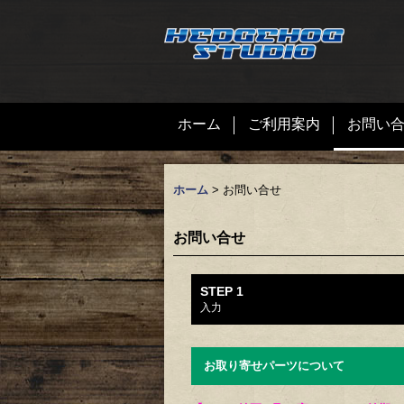
ホーム
ご利用案内
お問い
ホーム
>
お問い合せ
お問い合せ
STEP 1
入力
お取り寄せパーツについて