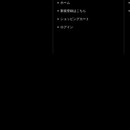
ホーム
新規登録はこちら
ショッピングカート
ログイン