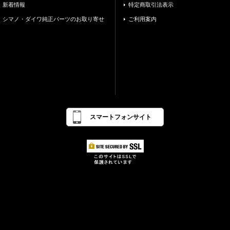
新着情報
特定商取引法表示
シマノ・ダイワ純正パーツのお取り寄せ
ご利用案内
スマートフォンサイト