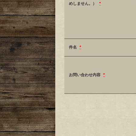
めしません。）
*
件名
*
お問い合わせ内容
*