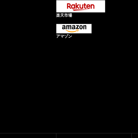
楽天市場
アマゾン