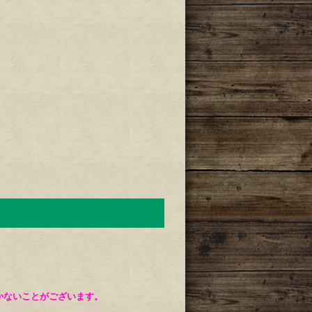
。
かないことがございます。