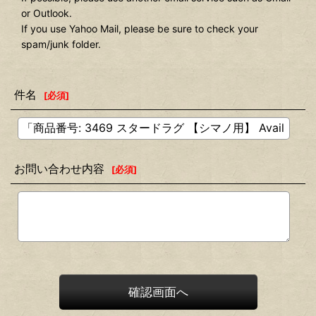
or Outlook.
If you use Yahoo Mail, please be sure to check your
spam/junk folder.
件名
[
必須
]
お問い合わせ内容
[
必須
]
確認画面へ