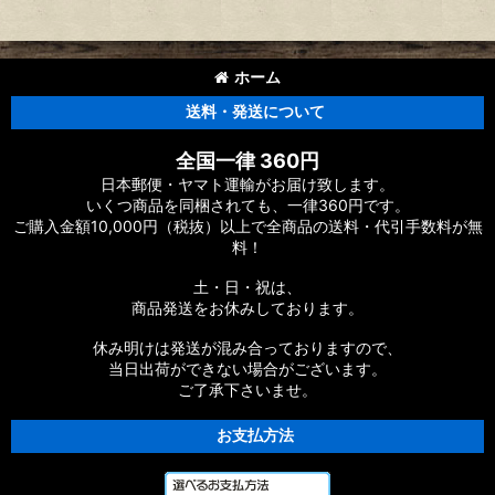
ホーム
送料・発送について
全国一律 360円
日本郵便・ヤマト運輸がお届け致します。
いくつ商品を同梱されても、一律360円です。
ご購入金額10,000円（税抜）以上で全商品の送料・代引手数料が無
料！
土・日・祝は、
商品発送をお休みしております。
休み明けは発送が混み合っておりますので、
当日出荷ができない場合がございます。
ご了承下さいませ。
お支払方法