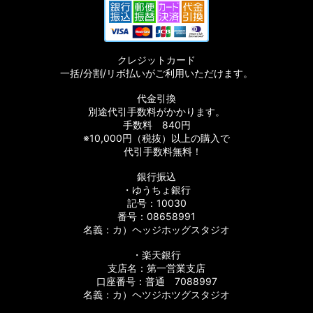
クレジットカード
一括/分割/リボ払いがご利用いただけます。
代金引換
別途代引手数料がかかります。
手数料 840円
※10,000円（税抜）以上の購入で
代引手数料無料！
銀行振込
・ゆうちょ銀行
記号：10030
番号：08658991
名義：カ）ヘッジホッグスタジオ
・楽天銀行
支店名：第一営業支店
口座番号：普通 7088997
名義：カ）ヘツジホツグスタジオ