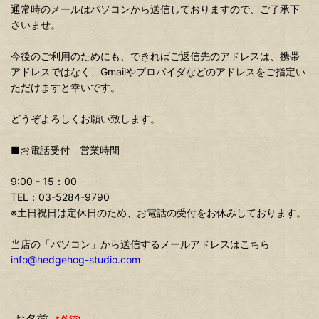
通常時のメールはパソコンから送信しておりますので、ご了承下
さいませ。
今後のご利用のためにも、できればご返信先のアドレスは、携帯
アドレスではなく、Gmailやプロバイダなどのアドレスをご指定い
ただけますと幸いです。
どうぞよろしくお願い致します。
■お電話受付 営業時間
9:00 - 15：00
TEL：03-5284-9790
※土日祝日は定休日のため、お電話の受付をお休みしております。
当店の「パソコン」から送信するメールアドレスはこちら
info@hedgehog-studio.com