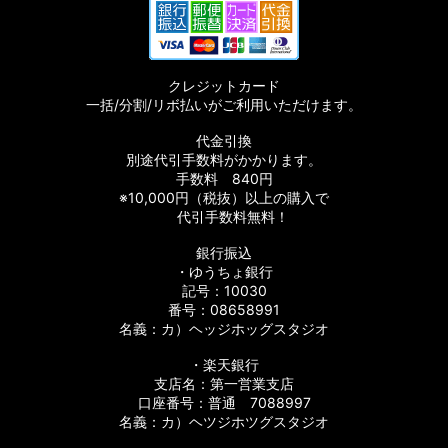
クレジットカード
一括/分割/リボ払いがご利用いただけます。
代金引換
別途代引手数料がかかります。
手数料 840円
※10,000円（税抜）以上の購入で
代引手数料無料！
銀行振込
・ゆうちょ銀行
記号：10030
番号：08658991
名義：カ）ヘッジホッグスタジオ
・楽天銀行
支店名：第一営業支店
口座番号：普通 7088997
名義：カ）ヘツジホツグスタジオ