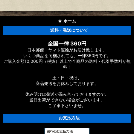
ホーム
送料・発送について
全国一律 360円
日本郵便・ヤマト運輸がお届け致します。
いくつ商品を同梱されても、一律360円です。
ご購入金額10,000円（税抜）以上で全商品の送料・代引手数料が無
料！
土・日・祝は、
商品発送をお休みしております。
休み明けは発送が混み合っておりますので、
当日出荷ができない場合がございます。
ご了承下さいませ。
お支払方法