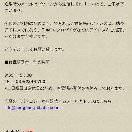
通常時のメールはパソコンから送信しておりますので、ご了承下
さいませ。
今後のご利用のためにも、できればご返信先のアドレスは、携帯
アドレスではなく、Gmailやプロバイダなどのアドレスをご指定い
ただけますと幸いです。
どうぞよろしくお願い致します。
■お電話受付 営業時間
9:00 - 15：00
TEL：03-5284-9790
※土日祝日は定休日のため、お電話の受付をお休みしております。
当店の「パソコン」から送信するメールアドレスはこちら
info@hedgehog-studio.com