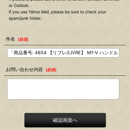
or Outlook.
If you use Yahoo Mail, please be sure to check your
spam/junk folder.
件名
[
必須
]
お問い合わせ内容
[
必須
]
確認画面へ