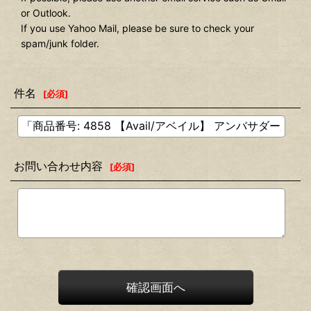
or Outlook.
If you use Yahoo Mail, please be sure to check your
spam/junk folder.
件名
[
必須
]
お問い合わせ内容
[
必須
]
確認画面へ