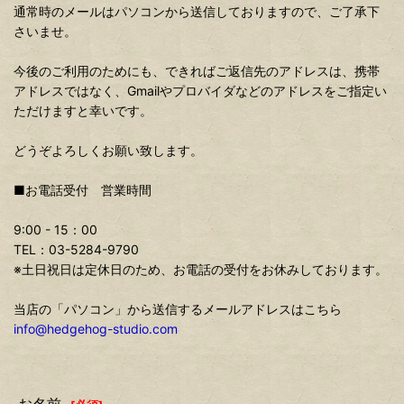
通常時のメールはパソコンから送信しておりますので、ご了承下
さいませ。
今後のご利用のためにも、できればご返信先のアドレスは、携帯
アドレスではなく、Gmailやプロバイダなどのアドレスをご指定い
ただけますと幸いです。
どうぞよろしくお願い致します。
■お電話受付 営業時間
9:00 - 15：00
TEL：03-5284-9790
※土日祝日は定休日のため、お電話の受付をお休みしております。
当店の「パソコン」から送信するメールアドレスはこちら
info@hedgehog-studio.com