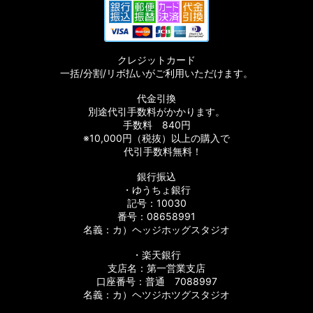
クレジットカード
一括/分割/リボ払いがご利用いただけます。
代金引換
別途代引手数料がかかります。
手数料 840円
※10,000円（税抜）以上の購入で
代引手数料無料！
銀行振込
・ゆうちょ銀行
記号：10030
番号：08658991
名義：カ）ヘッジホッグスタジオ
・楽天銀行
支店名：第一営業支店
口座番号：普通 7088997
名義：カ）ヘツジホツグスタジオ