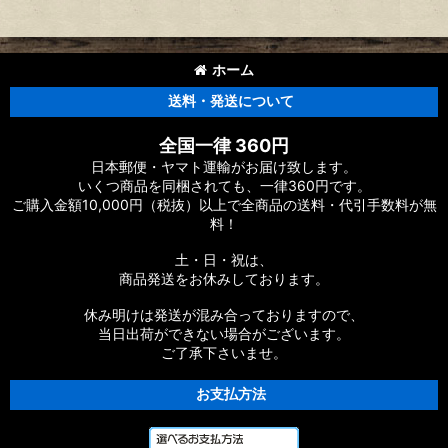
ホーム
送料・発送について
全国一律 360円
日本郵便・ヤマト運輸がお届け致します。
いくつ商品を同梱されても、一律360円です。
ご購入金額10,000円（税抜）以上で全商品の送料・代引手数料が無
料！
土・日・祝は、
商品発送をお休みしております。
休み明けは発送が混み合っておりますので、
当日出荷ができない場合がございます。
ご了承下さいませ。
お支払方法