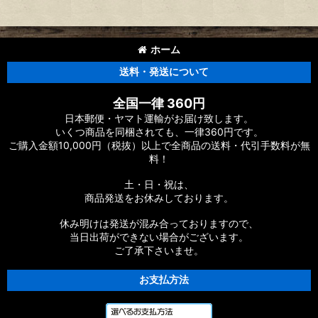
ホーム
送料・発送について
全国一律 360円
日本郵便・ヤマト運輸がお届け致します。
いくつ商品を同梱されても、一律360円です。
ご購入金額10,000円（税抜）以上で全商品の送料・代引手数料が無
料！
土・日・祝は、
商品発送をお休みしております。
休み明けは発送が混み合っておりますので、
当日出荷ができない場合がございます。
ご了承下さいませ。
お支払方法