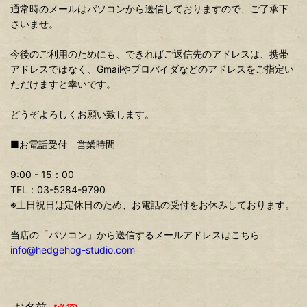
通常時のメールはパソコンから送信しておりますので、ご了承下
さいませ。
今後のご利用のためにも、できればご返信先のアドレスは、携帯
アドレスではなく、Gmailやプロバイダなどのアドレスをご指定い
ただけますと幸いです。
どうぞよろしくお願い致します。
■お電話受付 営業時間
9:00 - 15：00
TEL：03-5284-9790
※土日祝日は定休日のため、お電話の受付をお休みしております。
当店の「パソコン」から送信するメールアドレスはこちら
info@hedgehog-studio.com