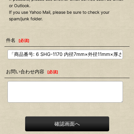
or Outlook.
If you use Yahoo Mail, please be sure to check your
spam/junk folder.
件名
[
必須
]
お問い合わせ内容
[
必須
]
確認画面へ