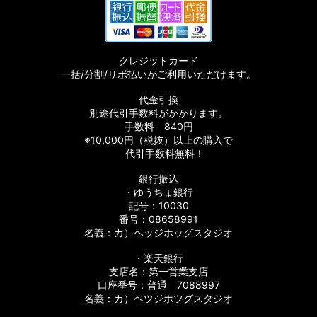
クレジットカード
一括/分割/リボ払いがご利用いただけます。
代金引換
別途代引手数料がかかります。
手数料 840円
※10,000円（税抜）以上の購入で
代引手数料無料！
銀行振込
・ゆうちょ銀行
記号：10030
番号：08658991
名義：カ）ヘッジホッグスタジオ
・楽天銀行
支店名：第一営業支店
口座番号：普通 7088997
名義：カ）ヘツジホツグスタジオ