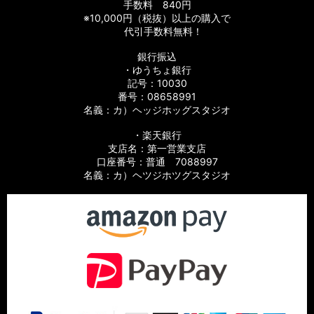
手数料 840円
※10,000円（税抜）以上の購入で
代引手数料無料！
銀行振込
・ゆうちょ銀行
記号：10030
番号：08658991
名義：カ）ヘッジホッグスタジオ
・楽天銀行
支店名：第一営業支店
口座番号：普通 7088997
名義：カ）ヘツジホツグスタジオ