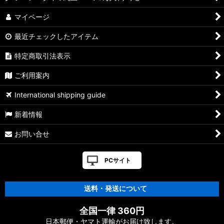
マイページ
最近チェックしたアイテム
特定商取引法表示
ご利用案内
International shipping guide
新着情報
お問い合せ
PCサイト
送料・発送について
全国一律 360円
日本郵便・ヤマト運輸がお届け致します。