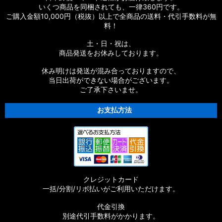
いくつ商品を同梱されても、一律360円です。
ご購入金額10,000円（税抜）以上で全商品の送料・代引手数料が無
料！
土・日・祝は、
商品発送をお休みしております。
休み明けは発送が混み合っておりますので、
当日出荷ができない場合がございます。
ご了承下さいませ。
お支払方法
クレジットカード
一括/分割/リボ払いがご利用いただけます。
代金引換
別途代引手数料がかかります。