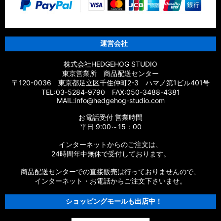
運営会社
株式会社HEDGEHOG STUDIO
東京営業所 商品配送センター
〒120-0036 東京都足立区千住仲町2-3 ハマノ第1ビル401号
TEL:03-5284-9790 FAX:050-3488-4381
MAIL:info@hedgehog-studio.com
お電話受付 営業時間
平日 9:00～15：00
インターネットからのご注文は、
24時間年中無休で受付しております。
商品配送センターでの直接販売は行っておりませんので、
インターネット・お電話からご注文下さいませ。
ショッピングモールも出店中！