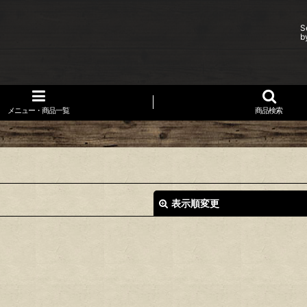
S
b
メニュー・商品一覧
商品検索
表示順変更