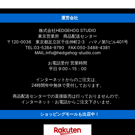
運営会社
株式会社HEDGEHOG STUDIO
東京営業所 商品配送センター
〒120-0036 東京都足立区千住仲町2-3 ハマノ第1ビル401号
TEL:03-5284-9790 FAX:050-3488-4381
MAIL:info@hedgehog-studio.com
お電話受付 営業時間
平日 9:00～15：00
インターネットからのご注文は、
24時間年中無休で受付しております。
商品配送センターでの直接販売は行っておりませんので、
インターネット・お電話からご注文下さいませ。
ショッピングモールも出店中！