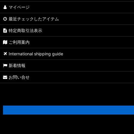
マイページ
最近チェックしたアイテム
特定商取引法表示
ご利用案内
International shipping guide
新着情報
お問い合せ