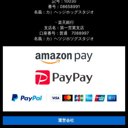
記号：10030
番号：08658991
名義：カ）ヘッジホッグスタジオ
・楽天銀行
支店名：第一営業支店
口座番号：普通 7088997
名義：カ）ヘツジホツグスタジオ
運営会社