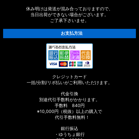
休み明けは発送が混み合っておりますので、
当日出荷ができない場合がございます。
ご了承下さいませ。
お支払方法
クレジットカード
一括/分割/リボ払いがご利用いただけます。
代金引換
別途代引手数料がかかります。
手数料 840円
※10,000円（税抜）以上の購入で
代引手数料無料！
銀行振込
・ゆうちょ銀行