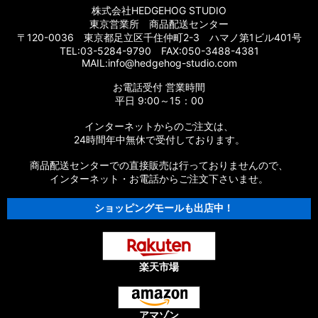
株式会社HEDGEHOG STUDIO
東京営業所 商品配送センター
〒120-0036 東京都足立区千住仲町2-3 ハマノ第1ビル401号
TEL:03-5284-9790 FAX:050-3488-4381
MAIL:info@hedgehog-studio.com
お電話受付 営業時間
平日 9:00～15：00
インターネットからのご注文は、
24時間年中無休で受付しております。
商品配送センターでの直接販売は行っておりませんので、
インターネット・お電話からご注文下さいませ。
ショッピングモールも出店中！
楽天市場
アマゾン