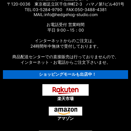
〒120-0036 東京都足立区千住仲町2-3 ハマノ第1ビル401号
TEL:03-5284-9790 FAX:050-3488-4381
MAIL:info@hedgehog-studio.com
お電話受付 営業時間
平日 9:00～15：00
インターネットからのご注文は、
24時間年中無休で受付しております。
商品配送センターでの直接販売は行っておりませんので、
インターネット・お電話からご注文下さいませ。
ショッピングモールも出店中！
楽天市場
アマゾン