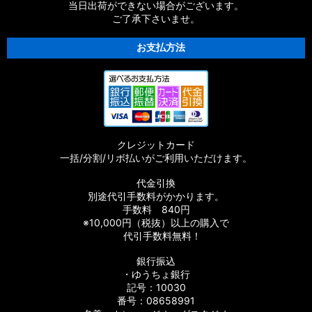
当日出荷ができない場合がございます。
ご了承下さいませ。
お支払方法
クレジットカード
一括/分割/リボ払いがご利用いただけます。
代金引換
別途代引手数料がかかります。
手数料 840円
※10,000円（税抜）以上の購入で
代引手数料無料！
銀行振込
・ゆうちょ銀行
記号：10030
番号：08658991