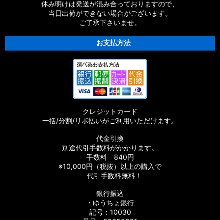
休み明けは発送が混み合っておりますので、
当日出荷ができない場合がございます。
ご了承下さいませ。
お支払方法
クレジットカード
一括/分割/リボ払いがご利用いただけます。
代金引換
別途代引手数料がかかります。
手数料 840円
※10,000円（税抜）以上の購入で
代引手数料無料！
銀行振込
・ゆうちょ銀行
記号：10030