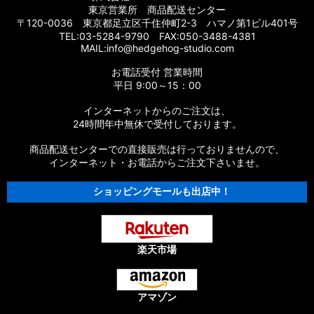
東京営業所 商品配送センター
〒120-0036 東京都足立区千住仲町2-3 ハマノ第1ビル401号
TEL:03-5284-9790 FAX:050-3488-4381
MAIL:info@hedgehog-studio.com
お電話受付 営業時間
平日 9:00～15：00
インターネットからのご注文は、
24時間年中無休で受付しております。
商品配送センターでの直接販売は行っておりませんので、
インターネット・お電話からご注文下さいませ。
ショッピングモールも出店中！
楽天市場
アマゾン