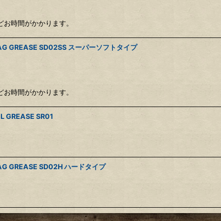
ほどお時間がかかります。
 GREASE SD02SS スーパーソフトタイプ
ほどお時間がかかります。
REASE SR01
GREASE SD02H ハードタイプ