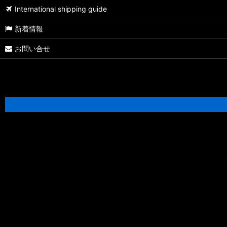
International shipping guide
新着情報
お問い合せ