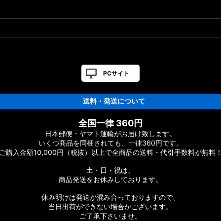
PCサイト
送料・発送について
全国一律 360円
日本郵便・ヤマト運輸がお届け致します。
いくつ商品を同梱されても、一律360円です。
ご購入金額10,000円（税抜）以上で全商品の送料・代引手数料が無料
土・日・祝は、
商品発送をお休みしております。
休み明けは発送が混み合っておりますので、
当日出荷ができない場合がございます。
ご了承下さいませ。