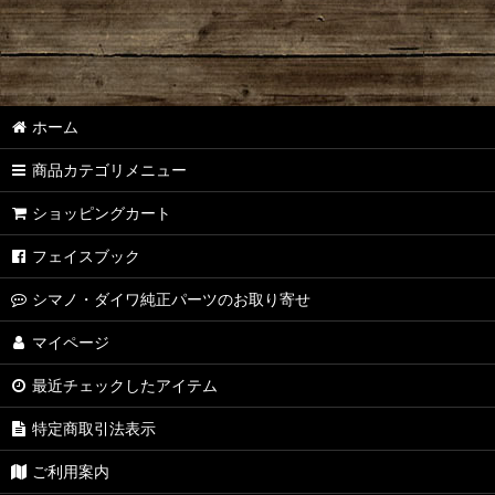
ホーム
商品カテゴリメニュー
ショッピングカート
フェイスブック
シマノ・ダイワ純正パーツのお取り寄せ
マイページ
最近チェックしたアイテム
特定商取引法表示
ご利用案内