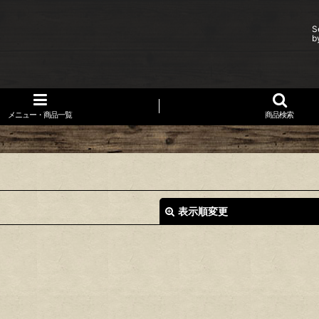
S
b
メニュー・商品一覧
商品検索
表示順変更