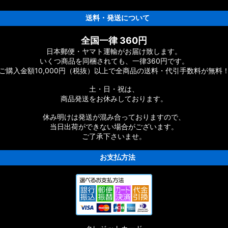
送料・発送について
全国一律 360円
日本郵便・ヤマト運輸がお届け致します。
いくつ商品を同梱されても、一律360円です。
ご購入金額10,000円（税抜）以上で全商品の送料・代引手数料が無料
土・日・祝は、
商品発送をお休みしております。
休み明けは発送が混み合っておりますので、
当日出荷ができない場合がございます。
ご了承下さいませ。
お支払方法