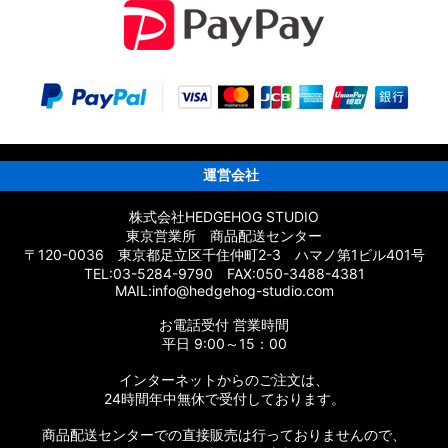
運営会社
株式会社HEDGEHOG STUDIO
東京営業所 商品配送センター
〒120-0036 東京都足立区千住仲町2-3 ハマノ第1ビル401号
TEL:03-5284-9790 FAX:050-3488-4381
MAIL:info@hedgehog-studio.com
お電話受付 営業時間
平日 9:00～15：00
インターネットからのご注文は、
24時間年中無休で受付しております。
商品配送センターでの直接販売は行っておりませんので、