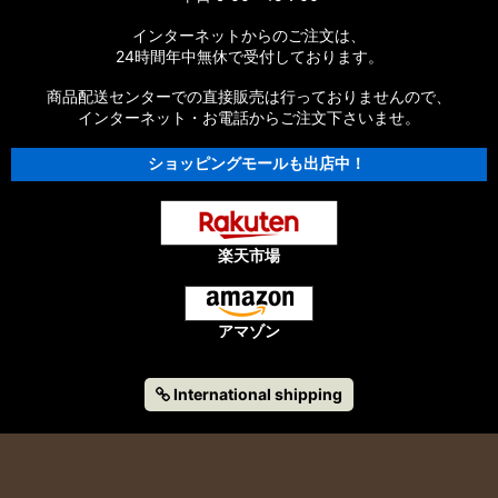
インターネットからのご注文は、
24時間年中無休で受付しております。
商品配送センターでの直接販売は行っておりませんので、
インターネット・お電話からご注文下さいませ。
ショッピングモールも出店中！
楽天市場
アマゾン
International shipping