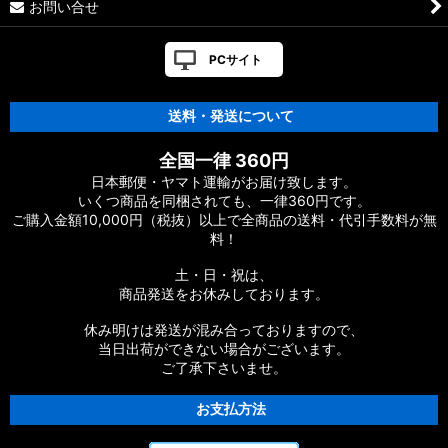
お問い合せ
PCサイト
送料・発送について
全国一律 360円
日本郵便・ヤマト運輸がお届け致します。
いくつ商品を同梱されても、一律360円です。
ご購入金額10,000円（税抜）以上で全商品の送料・代引手数料が無
料！
土・日・祝は、
商品発送をお休みしております。
休み明けは発送が混み合っておりますので、
当日出荷ができない場合がございます。
ご了承下さいませ。
お支払方法