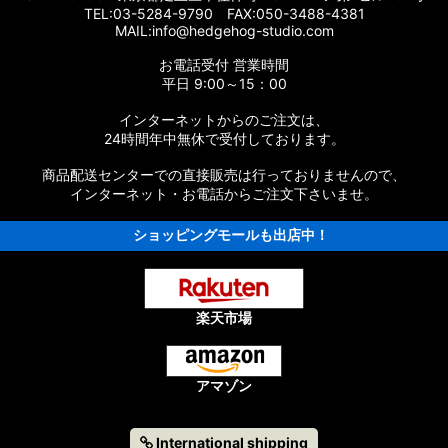
TEL:03-5284-9790 FAX:050-3488-4381
MAIL:info@hedgehog-studio.com
お電話受付 営業時間
平日 9:00～15：00
インターネットからのご注文は、
24時間年中無休で受付しております。
商品配送センターでの直接販売は行っておりませんので、
インターネット・お電話からご注文下さいませ。
ショッピングモールも出店中！
楽天市場
アマゾン
International shipping