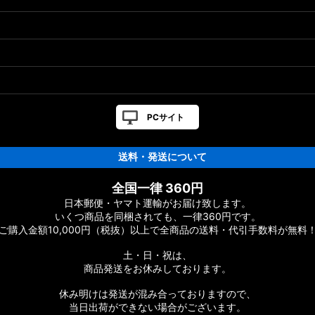
PCサイト
送料・発送について
全国一律 360円
日本郵便・ヤマト運輸がお届け致します。
いくつ商品を同梱されても、一律360円です。
ご購入金額10,000円（税抜）以上で全商品の送料・代引手数料が無料
土・日・祝は、
商品発送をお休みしております。
休み明けは発送が混み合っておりますので、
当日出荷ができない場合がございます。