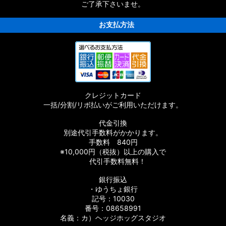
ご了承下さいませ。
お支払方法
クレジットカード
一括/分割/リボ払いがご利用いただけます。
代金引換
別途代引手数料がかかります。
手数料 840円
※10,000円（税抜）以上の購入で
代引手数料無料！
銀行振込
・ゆうちょ銀行
記号：10030
番号：08658991
名義：カ）ヘッジホッグスタジオ