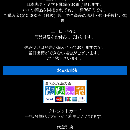
日本郵便・ヤマト運輸がお届け致します。
いくつ商品を同梱されても、一律360円です。
ご購入金額10,000円（税抜）以上で全商品の送料・代引手数料が無
料！
土・日・祝は、
商品発送をお休みしております。
休み明けは発送が混み合っておりますので、
当日出荷ができない場合がございます。
ご了承下さいませ。
お支払方法
クレジットカード
一括/分割/リボ払いがご利用いただけます。
代金引換