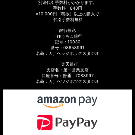
別途代引手数料がかかります。
手数料 840円
※10,000円（税抜）以上の購入で
代引手数料無料！
銀行振込
・ゆうちょ銀行
記号：10030
番号：08658991
名義：カ）ヘッジホッグスタジオ
・楽天銀行
支店名：第一営業支店
口座番号：普通 7088997
名義：カ）ヘツジホツグスタジオ