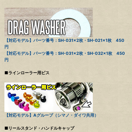
【対応モデル】パーツ番号：SH-031×2枚・SH-021×1枚 450
円
【対応モデル】パーツ番号：SH-031×2枚・SH-032×1枚 450
円
■ラインローラー用ビス
【対応モデル】Aグループ（シマノ・ダイワ共用）
■リールスタンド・ハンドルキャップ