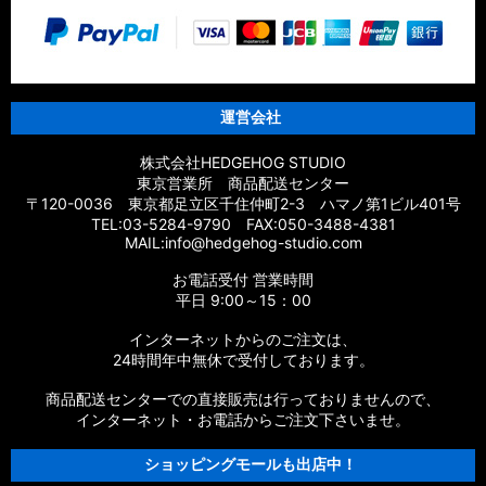
運営会社
株式会社HEDGEHOG STUDIO
東京営業所 商品配送センター
〒120-0036 東京都足立区千住仲町2-3 ハマノ第1ビル401号
TEL:03-5284-9790 FAX:050-3488-4381
MAIL:info@hedgehog-studio.com
お電話受付 営業時間
平日 9:00～15：00
インターネットからのご注文は、
24時間年中無休で受付しております。
商品配送センターでの直接販売は行っておりませんので、
インターネット・お電話からご注文下さいませ。
ショッピングモールも出店中！