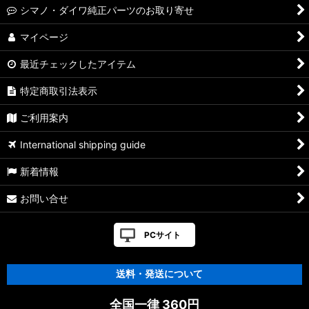
シマノ・ダイワ純正パーツのお取り寄せ
マイページ
最近チェックしたアイテム
特定商取引法表示
ご利用案内
International shipping guide
新着情報
お問い合せ
PCサイト
送料・発送について
全国一律 360円