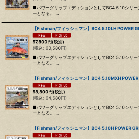
■パワーグリップエディションとしてBC4 5.10
ーとなる。 …
【Fishman/フィッシュマン】BC4 5.10LH POWER GRI
57,800
円
(税別)
(
税込
:
63,580
円
)
■パワーグリップエディションとしてBC4 5.10
ーとなる。 …
【Fishman/フィッシュマン】BC4 5.10MXH POWER G
58,800
円
(税別)
(
税込
:
64,680
円
)
■パワーグリップエディションとしてBC4 5.10
ーとなる。 …
【Fishman/フィッシュマン】BC4 5.10H POWER GRIP