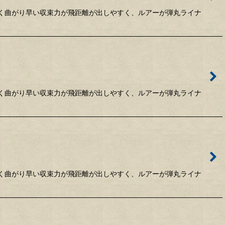
激しく曲がり早い収束力が飛距離が出しやすく、ルアーが弾丸ライナ
激しく曲がり早い収束力が飛距離が出しやすく、ルアーが弾丸ライナ
激しく曲がり早い収束力が飛距離が出しやすく、ルアーが弾丸ライナ