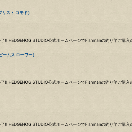
H（ブリスト コモド）
終了!! HEDGEHOG STUDIO公式ホームページでFishmanの釣り
L（ビームス ローワー）
終了!! HEDGEHOG STUDIO公式ホームページでFishmanの釣り
終了!! HEDGEHOG STUDIO公式ホームページでFishmanの釣り