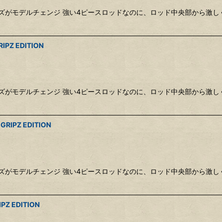
絞り込む
シリーズがモデルチェンジ 強い4ピースロッドなのに、ロッド中央部から
PZ EDITION
シリーズがモデルチェンジ 強い4ピースロッドなのに、ロッド中央部から
RIPZ EDITION
シリーズがモデルチェンジ 強い4ピースロッドなのに、ロッド中央部から
Z EDITION