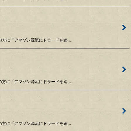
竿ご購入の方に「アマゾン源流にドラードを追…
竿ご購入の方に「アマゾン源流にドラードを追…
竿ご購入の方に「アマゾン源流にドラードを追…