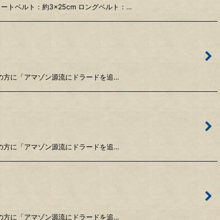
トベルト：約3×25cm ロングベルト：…
竿ご購入の方に「アマゾン源流にドラードを追…
竿ご購入の方に「アマゾン源流にドラードを追…
竿ご購入の方に「アマゾン源流にドラードを追…