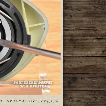
て、ベアリングストッパーリングを少し内