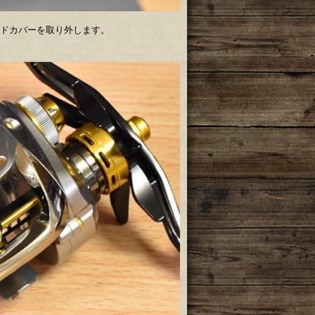
ドカバーを取り外します。