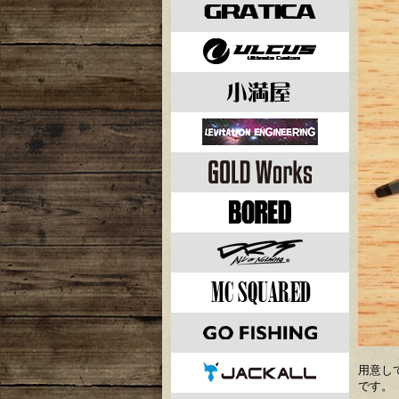
用意し
です。