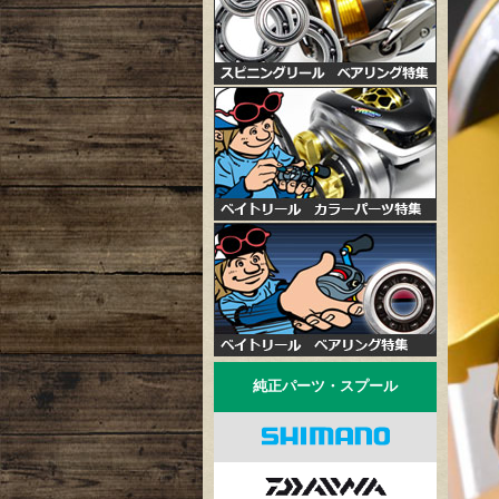
純正パーツ・スプール