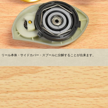
、リール本体・サイドカバー・スプールに分解することが出来ます。