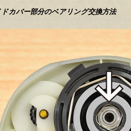
イドカバー部分のベアリング交換方法