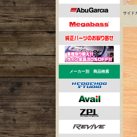
サイド
メーカー別 商品検索