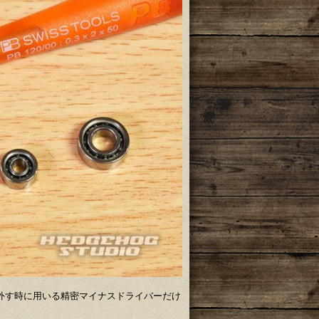
外す時に用いる精密マイナスドライバーだけ