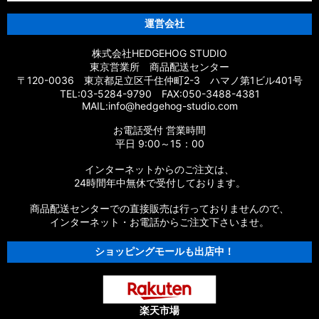
運営会社
株式会社HEDGEHOG STUDIO
東京営業所 商品配送センター
〒120-0036 東京都足立区千住仲町2-3 ハマノ第1ビル401号
TEL:03-5284-9790 FAX:050-3488-4381
MAIL:info@hedgehog-studio.com
お電話受付 営業時間
平日 9:00～15：00
インターネットからのご注文は、
24時間年中無休で受付しております。
商品配送センターでの直接販売は行っておりませんので、
インターネット・お電話からご注文下さいませ。
ショッピングモールも出店中！
楽天市場