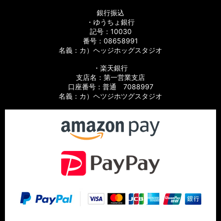
銀行振込
・ゆうちょ銀行
記号：10030
番号：08658991
名義：カ）ヘッジホッグスタジオ
・楽天銀行
支店名：第一営業支店
口座番号：普通 7088997
名義：カ）ヘツジホツグスタジオ