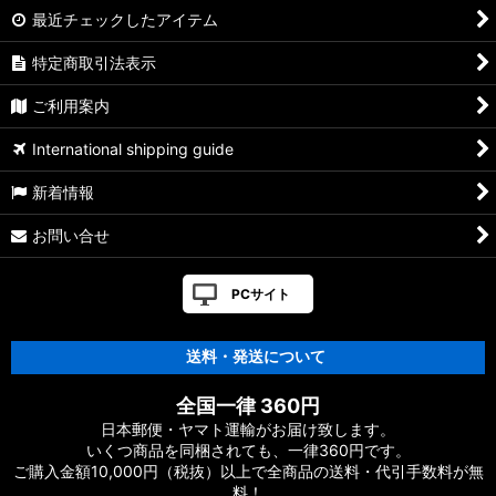
最近チェックしたアイテム
特定商取引法表示
ご利用案内
International shipping guide
新着情報
お問い合せ
PCサイト
送料・発送について
全国一律 360円
日本郵便・ヤマト運輸がお届け致します。
いくつ商品を同梱されても、一律360円です。
ご購入金額10,000円（税抜）以上で全商品の送料・代引手数料が無
料！