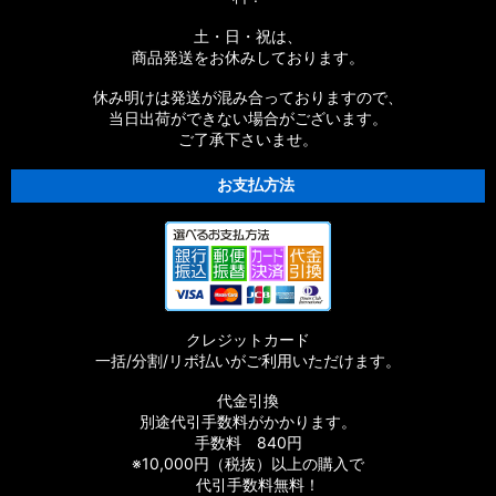
土・日・祝は、
商品発送をお休みしております。
休み明けは発送が混み合っておりますので、
当日出荷ができない場合がございます。
ご了承下さいませ。
お支払方法
クレジットカード
一括/分割/リボ払いがご利用いただけます。
代金引換
別途代引手数料がかかります。
手数料 840円
※10,000円（税抜）以上の購入で
代引手数料無料！