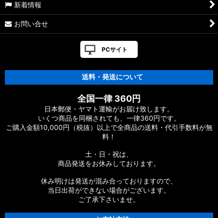
新着情報
お問い合せ
PCサイト
送料・発送について
全国一律 360円
日本郵便・ヤマト運輸がお届け致します。
いくつ商品を同梱されても、一律360円です。
ご購入金額10,000円（税抜）以上で全商品の送料・代引手数料が無
料！
土・日・祝は、
商品発送をお休みしております。
休み明けは発送が混み合っておりますので、
当日出荷ができない場合がございます。
ご了承下さいませ。