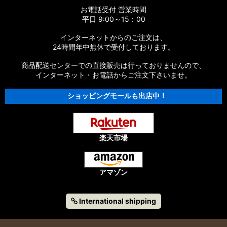
お電話受付 営業時間
平日 9:00～15：00
インターネットからのご注文は、
24時間年中無休で受付しております。
商品配送センターでの直接販売は行っておりませんので、
インターネット・お電話からご注文下さいませ。
ショッピングモールも出店中！
楽天市場
アマゾン
International shipping