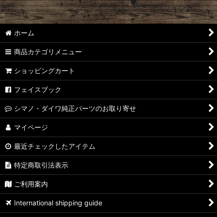
ホーム
商品カテゴリメニュー
ショッピングカート
フェイスブック
シマノ・ダイワ純正パーツのお取り寄せ
マイページ
最近チェックしたアイテム
特定商取引法表示
ご利用案内
International shipping guide