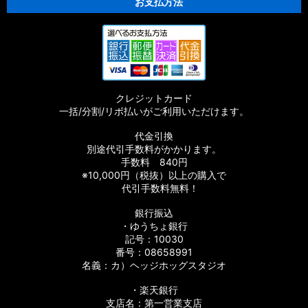
お支払方法
クレジットカード
一括/分割/リボ払いがご利用いただけます。
代金引換
別途代引手数料がかかります。
手数料 840円
※10,000円（税抜）以上の購入で
代引手数料無料！
銀行振込
・ゆうちょ銀行
記号：10030
番号：08658991
名義：カ）ヘッジホッグスタジオ
・楽天銀行
支店名：第一営業支店