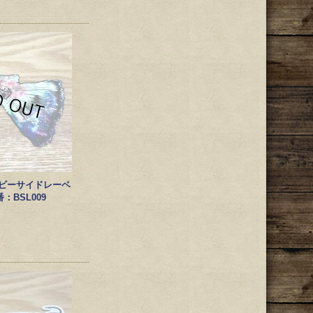
EL/ビーサイドレーベ
BSL009