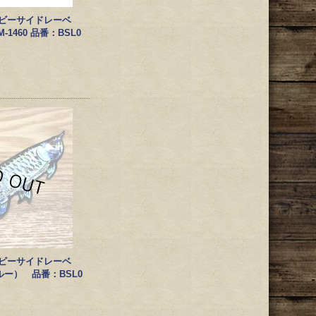
EL/ビーサイドレーベ
 M-1460 品番：BSL0
EL/ビーサイドレーベ
ー） 品番：BSL0