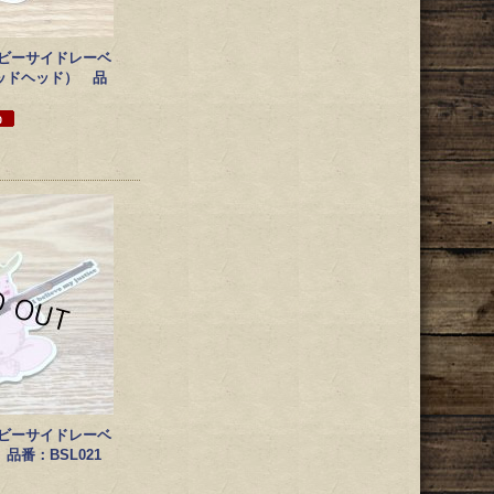
EL/ビーサイドレーベ
ッドヘッド） 品
EL/ビーサイドレーベ
品番：BSL021