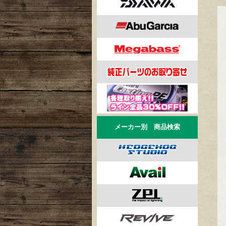
メーカー別 商品検索