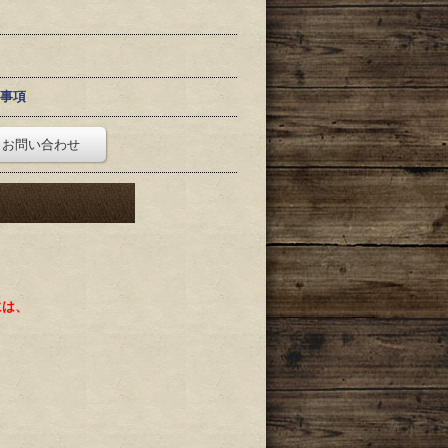
事項
お問い合わせ
には、