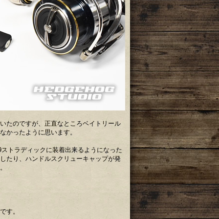
いたのですが、正直なところベイトリール
なかったように思います。
19ストラディックに装着出来るようになった
出したり、ハンドルスクリューキャップが発
。
です。