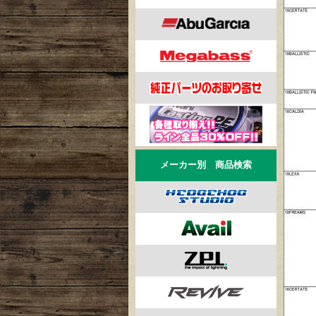
メーカー別 商品検索