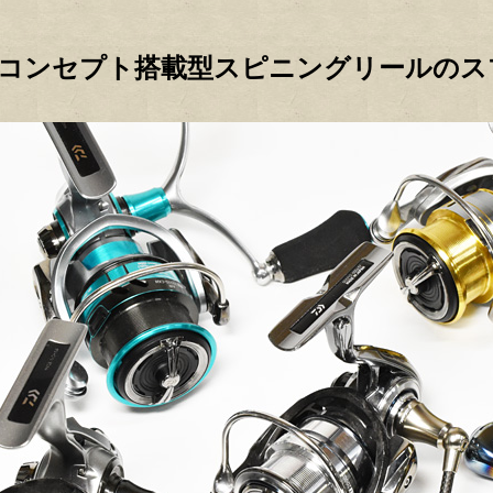
LTコンセプト搭載型スピニングリールの