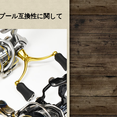
スプール互換性に関して