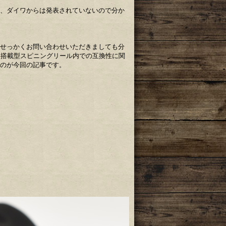
、ダイワからは発表されていないので分か
せっかくお問い合わせいただきましても分
ト搭載型スピニングリール内での互換性に関
のが今回の記事です。