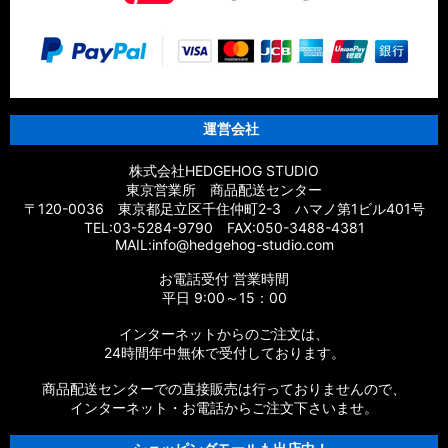
運営会社
株式会社HEDGEHOG STUDIO
東京営業所 商品配送センター
〒120-0036 東京都足立区千住仲町2-3 ハマノ第1ビル401号
TEL:03-5284-9790 FAX:050-3488-4381
MAIL:info@hedgehog-studio.com
お電話受付 営業時間
平日 9:00～15：00
インターネットからのご注文は、
24時間年中無休で受付しております。
商品配送センターでの直接販売は行っておりませんので、
インターネット・お電話からご注文下さいませ。