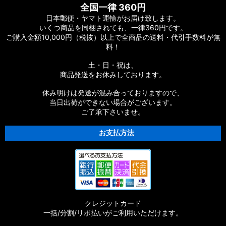
全国一律 360円
日本郵便・ヤマト運輸がお届け致します。
いくつ商品を同梱されても、一律360円です。
ご購入金額10,000円（税抜）以上で全商品の送料・代引手数料が無
料！
土・日・祝は、
商品発送をお休みしております。
休み明けは発送が混み合っておりますので、
当日出荷ができない場合がございます。
ご了承下さいませ。
お支払方法
クレジットカード
一括/分割/リボ払いがご利用いただけます。