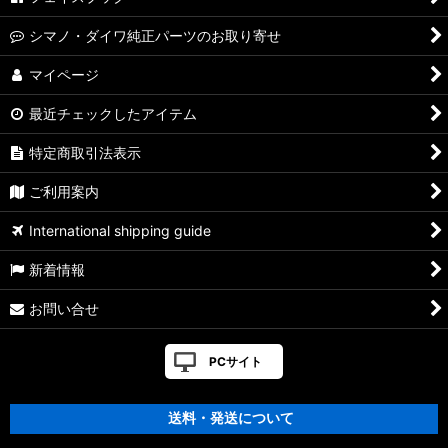
シマノ・ダイワ純正パーツのお取り寄せ
マイページ
最近チェックしたアイテム
特定商取引法表示
ご利用案内
International shipping guide
新着情報
お問い合せ
PCサイト
送料・発送について