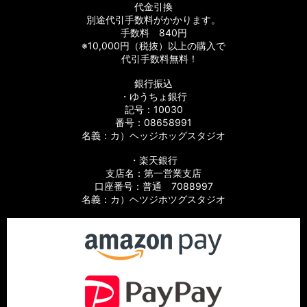
代金引換
別途代引手数料がかかります。
手数料 840円
※10,000円（税抜）以上の購入で
代引手数料無料！
銀行振込
・ゆうちょ銀行
記号：10030
番号：08658991
名義：カ）ヘッジホッグスタジオ
・楽天銀行
支店名：第一営業支店
口座番号：普通 7088997
名義：カ）ヘツジホツグスタジオ