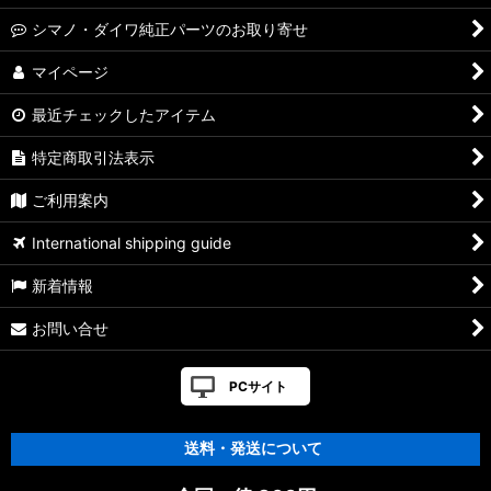
シマノ・ダイワ純正パーツのお取り寄せ
マイページ
最近チェックしたアイテム
特定商取引法表示
ご利用案内
International shipping guide
新着情報
お問い合せ
PCサイト
送料・発送について