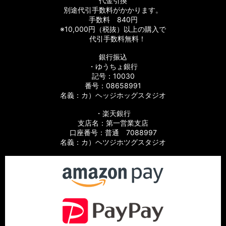
代金引換
別途代引手数料がかかります。
手数料 840円
※10,000円（税抜）以上の購入で
代引手数料無料！
銀行振込
・ゆうちょ銀行
記号：10030
番号：08658991
名義：カ）ヘッジホッグスタジオ
・楽天銀行
支店名：第一営業支店
口座番号：普通 7088997
名義：カ）ヘツジホツグスタジオ