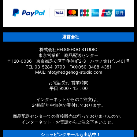
運営会社
株式会社HEDGEHOG STUDIO
東京営業所 商品配送センター
〒120-0036 東京都足立区千住仲町2-3 ハマノ第1ビル401号
TEL:03-5284-9790 FAX:050-3488-4381
MAIL:info@hedgehog-studio.com
お電話受付 営業時間
平日 9:00～15：00
インターネットからのご注文は、
24時間年中無休で受付しております。
商品配送センターでの直接販売は行っておりませんので、
インターネット・お電話からご注文下さいませ。
ショッピングモールも出店中！