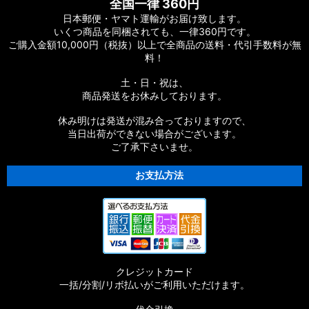
全国一律 360円
日本郵便・ヤマト運輸がお届け致します。
いくつ商品を同梱されても、一律360円です。
ご購入金額10,000円（税抜）以上で全商品の送料・代引手数料が無
料！
土・日・祝は、
商品発送をお休みしております。
休み明けは発送が混み合っておりますので、
当日出荷ができない場合がございます。
ご了承下さいませ。
お支払方法
クレジットカード
一括/分割/リボ払いがご利用いただけます。