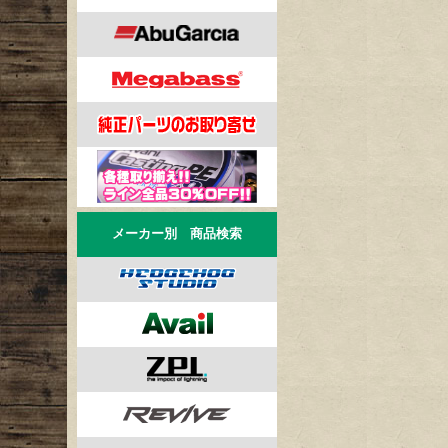
メーカー別 商品検索