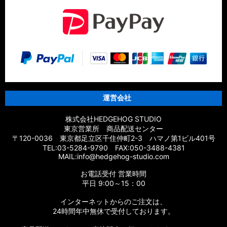
運営会社
株式会社HEDGEHOG STUDIO
東京営業所 商品配送センター
〒120-0036 東京都足立区千住仲町2-3 ハマノ第1ビル401号
TEL:03-5284-9790 FAX:050-3488-4381
MAIL:info@hedgehog-studio.com
お電話受付 営業時間
平日 9:00～15：00
インターネットからのご注文は、
24時間年中無休で受付しております。