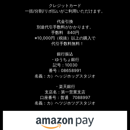
クレジットカード
一括/分割/リボ払いがご利用いただけます。
代金引換
別途代引手数料がかかります。
手数料 840円
※10,000円（税抜）以上の購入で
代引手数料無料！
銀行振込
・ゆうちょ銀行
記号：10030
番号：08658991
名義：カ）ヘッジホッグスタジオ
・楽天銀行
支店名：第一営業支店
口座番号：普通 7088997
名義：カ）ヘツジホツグスタジオ