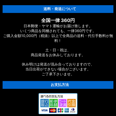
送料・発送について
全国一律 360円
日本郵便・ヤマト運輸がお届け致します。
いくつ商品を同梱されても、一律360円です。
ご購入金額10,000円（税抜）以上で全商品の送料・代引手数料が無
料！
土・日・祝は、
商品発送をお休みしております。
休み明けは発送が混み合っておりますので、
当日出荷ができない場合がございます。
ご了承下さいませ。
お支払方法