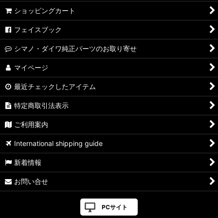
ショッピングカート
フェイスブック
シマノ・ダイワ純正パーツのお取り寄せ
マイページ
最近チェックしたアイテム
特定商取引法表示
ご利用案内
International shipping guide
新着情報
お問い合せ
PCサイト