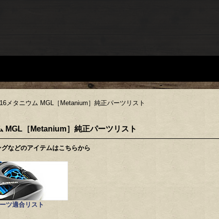
6メタニウム MGL［Metanium］純正パーツリスト
 MGL［Metanium］純正パーツリスト
ングなどのアイテムはこちらから
パーツ適合リスト