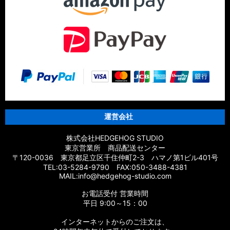
運営会社
株式会社HEDGEHOG STUDIO
東京営業所 商品配送センター
〒120-0036 東京都足立区千住仲町2-3 ハマノ第1ビル401号
TEL:03-5284-9790 FAX:050-3488-4381
MAIL:info@hedgehog-studio.com
お電話受付 営業時間
平日 9:00～15：00
インターネットからのご注文は、