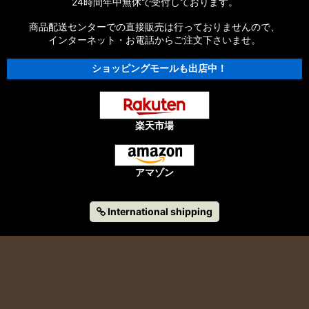
24時間年中無休で受付しております。
商品配送センターでの直接販売は行っておりませんので、
インターネット・お電話からご注文下さいませ。
ショッピングモールも出店中！
楽天市場
アマゾン
International shipping