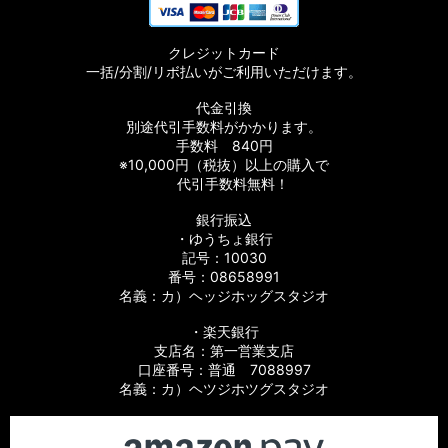
クレジットカード
一括/分割/リボ払いがご利用いただけます。
代金引換
別途代引手数料がかかります。
手数料 840円
※10,000円（税抜）以上の購入で
代引手数料無料！
銀行振込
・ゆうちょ銀行
記号：10030
番号：08658991
名義：カ）ヘッジホッグスタジオ
・楽天銀行
支店名：第一営業支店
口座番号：普通 7088997
名義：カ）ヘツジホツグスタジオ