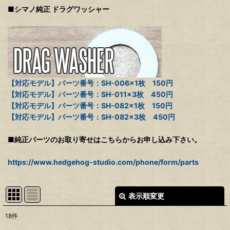
■シマノ純正 ドラグワッシャー
【対応モデル】パーツ番号：SH-006×1枚 150円
【対応モデル】パーツ番号：SH-011×3枚 450円
【対応モデル】パーツ番号：SH-082×1枚 150円
【対応モデル】パーツ番号：SH-082×3枚 450円
■純正パーツのお取り寄せはこちらからお申し込み下さい。
https://www.hedgehog-studio.com/phone/form/parts
表示順変更
閉じる
18
件
表示数
: