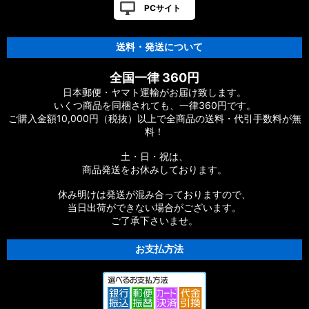
PCサイト
送料・発送について
全国一律 360円
日本郵便・ヤマト運輸がお届け致します。
いくつ商品を同梱されても、一律360円です。
ご購入金額10,000円（税抜）以上で全商品の送料・代引手数料が無
料！
土・日・祝は、
商品発送をお休みしております。
休み明けは発送が混み合っておりますので、
当日出荷ができない場合がございます。
ご了承下さいませ。
お支払方法