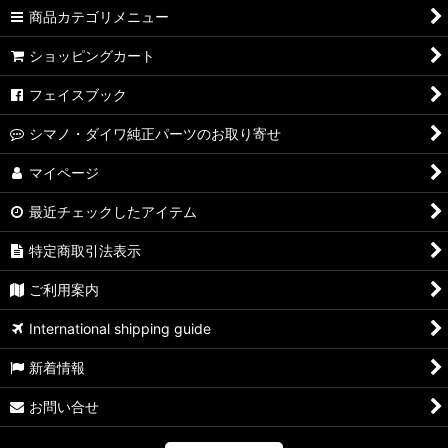
商品カテゴリメニュー
ショッピングカート
フェイスブック
シマノ・ダイワ純正パーツのお取り寄せ
マイページ
最近チェックしたアイテム
特定商取引法表示
ご利用案内
International shipping guide
新着情報
お問い合せ