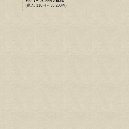
100円
～
32,000円
(税別)
(
税込
:
110円
～
35,200円
)